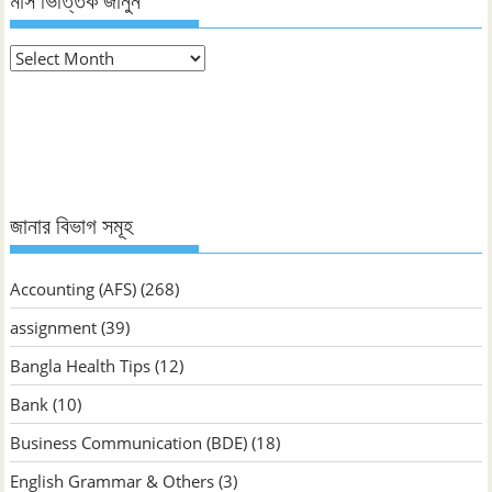
মাস ভিত্তিক জানুন
মাস
ভিত্তিক
জানুন
জানার বিভাগ সমূহ
Accounting (AFS)
(268)
assignment
(39)
Bangla Health Tips
(12)
Bank
(10)
Business Communication (BDE)
(18)
English Grammar & Others
(3)