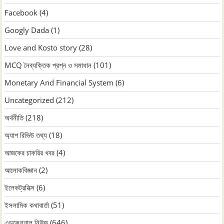
Facebook
(4)
Googly Dada
(1)
Love and Kosto story
(28)
MCQ নৈব্যক্তিক প্রশ্ন ও সমাধান
(101)
Monetary And Financial System
(6)
Uncategorized
(212)
অর্থনীতি
(218)
অ্যাপ রিভিউ তথ্য
(18)
আজকের চাকরির খবর
(4)
আলোকবিজ্ঞান
(2)
ইলেকট্রনিক্স
(6)
ইসলামিক কথাবার্তা
(51)
এডুকেশনাল নিউজ
(646)