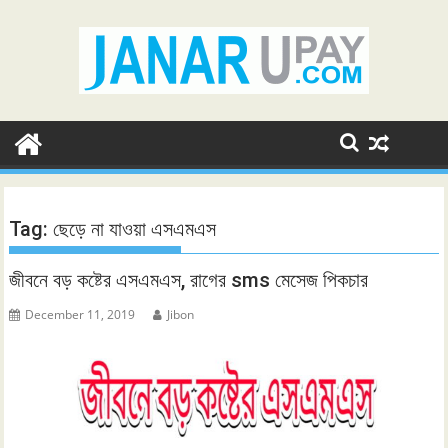
Skip
to
content
Tag:
ছেড়ে না যাওয়া এসএমএস
জীবনে বড় কষ্টের এসএমএস, রাগের sms মেসেজ পিকচার
December 11, 2019
Jibon