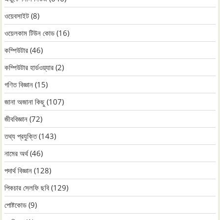
ওয়েবসাইট
(8)
ওয়েলকাম টিউন কোড
(16)
কম্পিউটার
(46)
কম্পিউটার হার্ডওয়্যার
(2)
গণিত বিজ্ঞান
(15)
জানা অজানা কিছু
(107)
জীববিজ্ঞান
(72)
তথ্য প্রযুক্তি
(143)
নামের অর্থ
(46)
পদার্থ বিজ্ঞান
(128)
পিকচার সেলফি ছবি
(129)
পোষ্টকোড
(9)