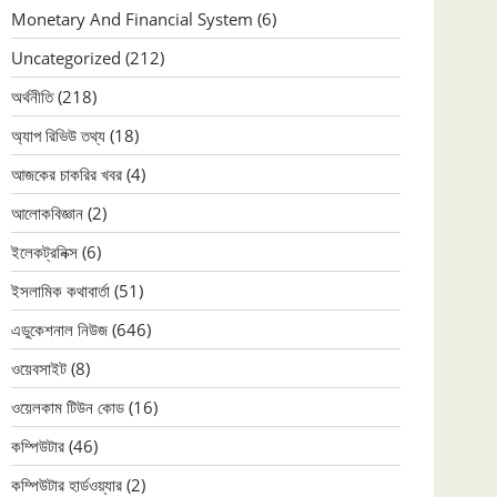
Monetary And Financial System
(6)
Uncategorized
(212)
অর্থনীতি
(218)
অ্যাপ রিভিউ তথ্য
(18)
আজকের চাকরির খবর
(4)
আলোকবিজ্ঞান
(2)
ইলেকট্রনিক্স
(6)
ইসলামিক কথাবার্তা
(51)
এডুকেশনাল নিউজ
(646)
ওয়েবসাইট
(8)
ওয়েলকাম টিউন কোড
(16)
কম্পিউটার
(46)
কম্পিউটার হার্ডওয়্যার
(2)