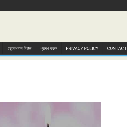
এডুকেশনাল নিউজ
প্রবেশ করুন
PRIVACY POLICY
CONTACT