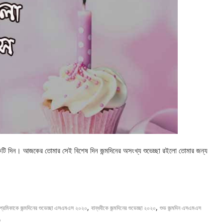
একটি দিন। আজকের তোমার সেই বিশেষ দিন জন্মদিনের অসংখ্য শুভেচ্ছা রইলো তোমার জন্য
,
,
্রেমিকাকে জন্মদিনের শুভেচ্ছা এসএমএস ২০২০
বান্ধবীকে জন্মদিনের শুভেচ্ছা ২০২০
শুভ জন্মদিন এসএমএস
০