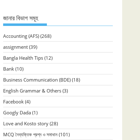
জানার বিভাগ সমূহ
Accounting (AFS)
(268)
assignment
(39)
Bangla Health Tips
(12)
Bank
(10)
Business Communication (BDE)
(18)
English Grammar & Others
(3)
Facebook
(4)
Googly Dada
(1)
Love and Kosto story
(28)
MCQ নৈব্যক্তিক প্রশ্ন ও সমাধান
(101)