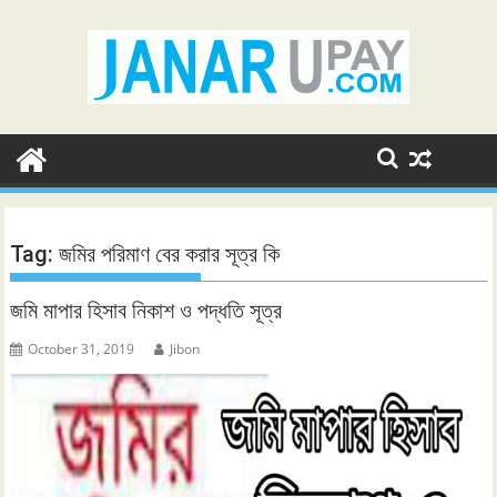
Skip
to
content
Tag:
জমির পরিমাণ বের করার সূত্র কি
জমি মাপার হিসাব নিকাশ ও পদ্ধতি সূত্র
October 31, 2019
Jibon