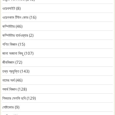
ওয়েবসাইট
(8)
ওয়েলকাম টিউন কোড
(16)
কম্পিউটার
(46)
কম্পিউটার হার্ডওয়্যার
(2)
গণিত বিজ্ঞান
(15)
জানা অজানা কিছু
(107)
জীববিজ্ঞান
(72)
তথ্য প্রযুক্তি
(143)
নামের অর্থ
(46)
পদার্থ বিজ্ঞান
(128)
পিকচার সেলফি ছবি
(129)
পোষ্টকোড
(9)