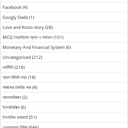
Facebook
(4)
Googly Dada
(1)
Love and Kosto story
(28)
MCQ নৈব্যক্তিক প্রশ্ন ও সমাধান
(101)
Monetary And Financial System
(6)
Uncategorized
(212)
অর্থনীতি
(218)
অ্যাপ রিভিউ তথ্য
(18)
আজকের চাকরির খবর
(4)
আলোকবিজ্ঞান
(2)
ইলেকট্রনিক্স
(6)
ইসলামিক কথাবার্তা
(51)
এডুকেশনাল নিউজ
(646)