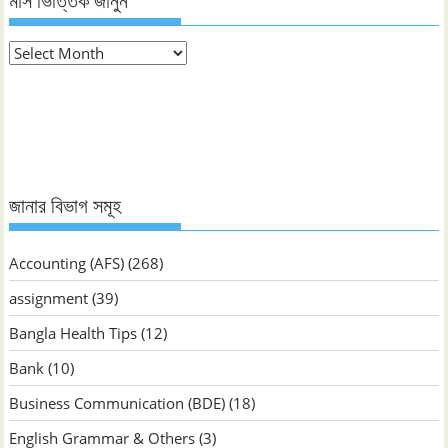
মাস ভিত্তিক জানুন
মাস
ভিত্তিক
জানুন
জানার বিভাগ সমূহ
Accounting (AFS)
(268)
assignment
(39)
Bangla Health Tips
(12)
Bank
(10)
Business Communication (BDE)
(18)
English Grammar & Others
(3)