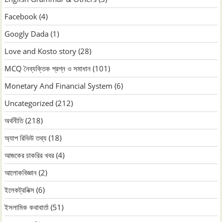
Facebook
(4)
Googly Dada
(1)
Love and Kosto story
(28)
MCQ নৈব্যক্তিক প্রশ্ন ও সমাধান
(101)
Monetary And Financial System
(6)
Uncategorized
(212)
অর্থনীতি
(218)
অ্যাপ রিভিউ তথ্য
(18)
আজকের চাকরির খবর
(4)
আলোকবিজ্ঞান
(2)
ইলেকট্রনিক্স
(6)
ইসলামিক কথাবার্তা
(51)