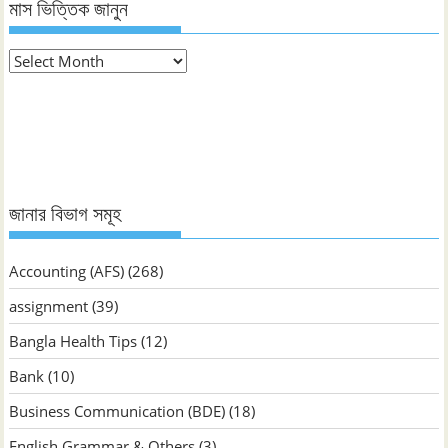
মাস ভিত্তিক জানুন
মাস
ভিত্তিক
জানুন
জানার বিভাগ সমূহ
Accounting (AFS)
(268)
assignment
(39)
Bangla Health Tips
(12)
Bank
(10)
Business Communication (BDE)
(18)
English Grammar & Others
(3)