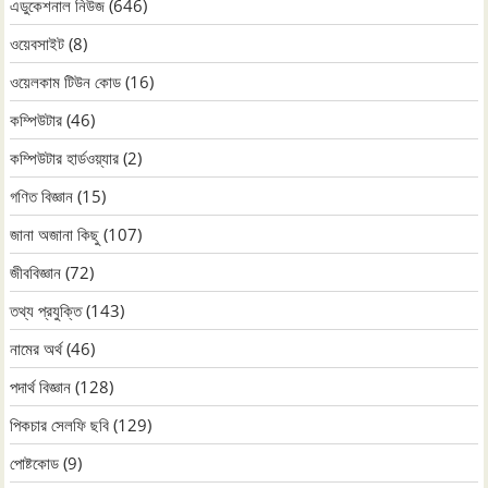
এডুকেশনাল নিউজ
(646)
ওয়েবসাইট
(8)
ওয়েলকাম টিউন কোড
(16)
কম্পিউটার
(46)
কম্পিউটার হার্ডওয়্যার
(2)
গণিত বিজ্ঞান
(15)
জানা অজানা কিছু
(107)
জীববিজ্ঞান
(72)
তথ্য প্রযুক্তি
(143)
নামের অর্থ
(46)
পদার্থ বিজ্ঞান
(128)
পিকচার সেলফি ছবি
(129)
পোষ্টকোড
(9)