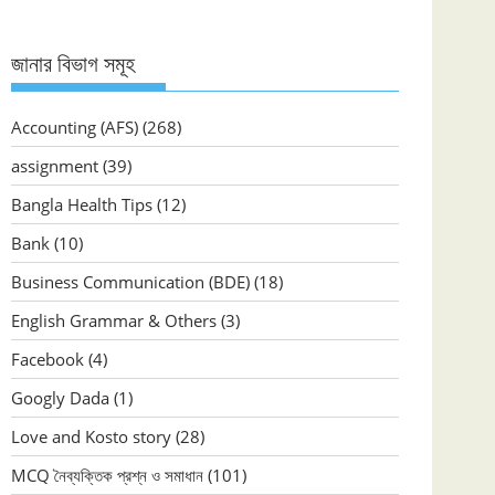
জানার বিভাগ সমূহ
Accounting (AFS)
(268)
assignment
(39)
Bangla Health Tips
(12)
Bank
(10)
Business Communication (BDE)
(18)
English Grammar & Others
(3)
Facebook
(4)
Googly Dada
(1)
Love and Kosto story
(28)
MCQ নৈব্যক্তিক প্রশ্ন ও সমাধান
(101)