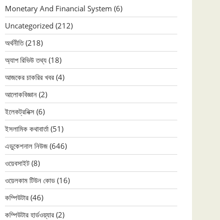
Monetary And Financial System
(6)
Uncategorized
(212)
অর্থনীতি
(218)
অ্যাপ রিভিউ তথ্য
(18)
আজকের চাকরির খবর
(4)
আলোকবিজ্ঞান
(2)
ইলেকট্রনিক্স
(6)
ইসলামিক কথাবার্তা
(51)
এডুকেশনাল নিউজ
(646)
ওয়েবসাইট
(8)
ওয়েলকাম টিউন কোড
(16)
কম্পিউটার
(46)
কম্পিউটার হার্ডওয়্যার
(2)