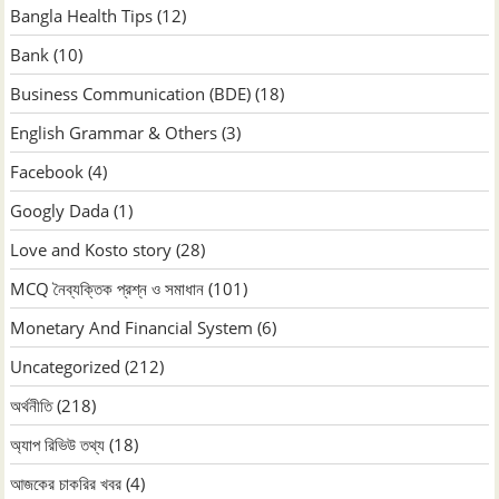
Bangla Health Tips
(12)
Bank
(10)
Business Communication (BDE)
(18)
English Grammar & Others
(3)
Facebook
(4)
Googly Dada
(1)
Love and Kosto story
(28)
MCQ নৈব্যক্তিক প্রশ্ন ও সমাধান
(101)
Monetary And Financial System
(6)
Uncategorized
(212)
অর্থনীতি
(218)
অ্যাপ রিভিউ তথ্য
(18)
আজকের চাকরির খবর
(4)