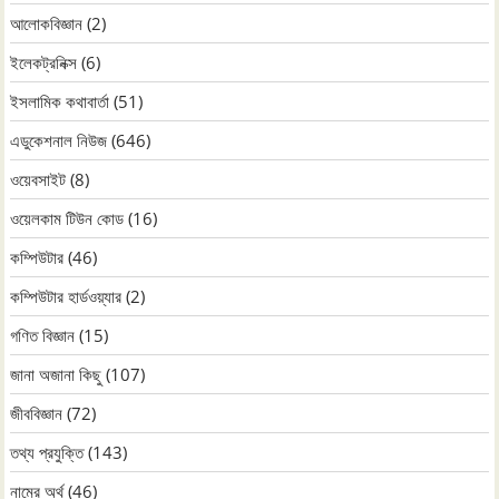
আলোকবিজ্ঞান
(2)
ইলেকট্রনিক্স
(6)
ইসলামিক কথাবার্তা
(51)
এডুকেশনাল নিউজ
(646)
ওয়েবসাইট
(8)
ওয়েলকাম টিউন কোড
(16)
কম্পিউটার
(46)
কম্পিউটার হার্ডওয়্যার
(2)
গণিত বিজ্ঞান
(15)
জানা অজানা কিছু
(107)
জীববিজ্ঞান
(72)
তথ্য প্রযুক্তি
(143)
নামের অর্থ
(46)