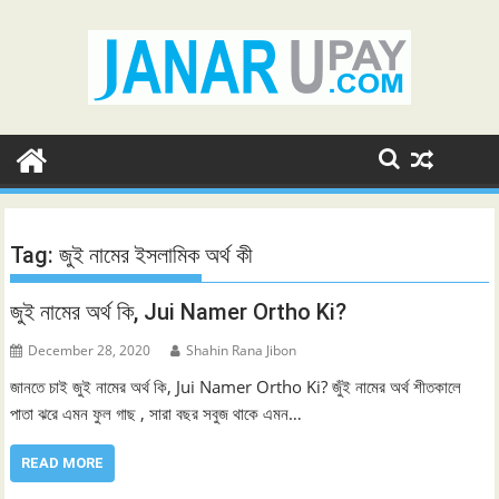
Skip
to
content
Tag:
জুই নামের ইসলামিক অর্থ কী
জুই নামের অর্থ কি, Jui Namer Ortho Ki?
December 28, 2020
Shahin Rana Jibon
জানতে চাই জুই নামের অর্থ কি, Jui Namer Ortho Ki? জুঁই নামের অর্থ শীতকালে
পাতা ঝরে এমন ফুল গাছ , সারা বছর সবুজ থাকে এমন…
READ MORE