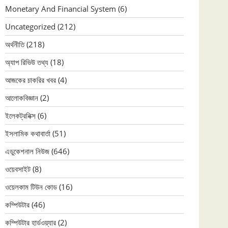
Monetary And Financial System
(6)
Uncategorized
(212)
অর্থনীতি
(218)
অ্যাপ রিভিউ তথ্য
(18)
আজকের চাকরির খবর
(4)
আলোকবিজ্ঞান
(2)
ইলেকট্রনিক্স
(6)
ইসলামিক কথাবার্তা
(51)
এডুকেশনাল নিউজ
(646)
ওয়েবসাইট
(8)
ওয়েলকাম টিউন কোড
(16)
কম্পিউটার
(46)
কম্পিউটার হার্ডওয়্যার
(2)