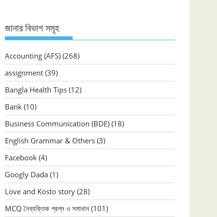
জানার বিভাগ সমূহ
Accounting (AFS)
(268)
assignment
(39)
Bangla Health Tips
(12)
Bank
(10)
Business Communication (BDE)
(18)
English Grammar & Others
(3)
Facebook
(4)
Googly Dada
(1)
Love and Kosto story
(28)
MCQ নৈব্যক্তিক প্রশ্ন ও সমাধান
(101)