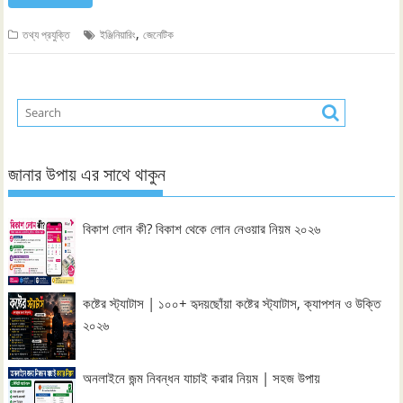
,
তথ্য প্রযুক্তি
ইঞ্জিনিয়ারিং
জেনেটিক
জানার উপায় এর সাথে থাকুন
বিকাশ লোন কী? বিকাশ থেকে লোন নেওয়ার নিয়ম ২০২৬
কষ্টের স্ট্যাটাস | ১০০+ হৃদয়ছোঁয়া কষ্টের স্ট্যাটাস, ক্যাপশন ও উক্তি
২০২৬
অনলাইনে জন্ম নিবন্ধন যাচাই করার নিয়ম | সহজ উপায়