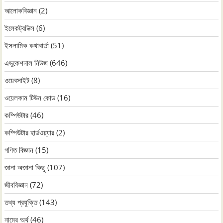
আলোকবিজ্ঞান
(2)
ইলেকট্রনিক্স
(6)
ইসলামিক কথাবার্তা
(51)
এডুকেশনাল নিউজ
(646)
ওয়েবসাইট
(8)
ওয়েলকাম টিউন কোড
(16)
কম্পিউটার
(46)
কম্পিউটার হার্ডওয়্যার
(2)
গণিত বিজ্ঞান
(15)
জানা অজানা কিছু
(107)
জীববিজ্ঞান
(72)
তথ্য প্রযুক্তি
(143)
নামের অর্থ
(46)