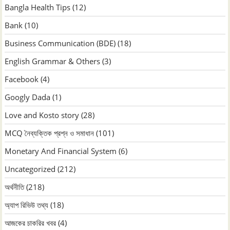
Bangla Health Tips
(12)
Bank
(10)
Business Communication (BDE)
(18)
English Grammar & Others
(3)
Facebook
(4)
Googly Dada
(1)
Love and Kosto story
(28)
MCQ নৈব্যক্তিক প্রশ্ন ও সমাধান
(101)
Monetary And Financial System
(6)
Uncategorized
(212)
অর্থনীতি
(218)
অ্যাপ রিভিউ তথ্য
(18)
আজকের চাকরির খবর
(4)