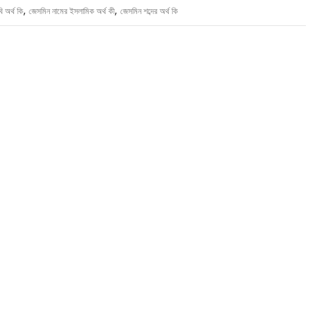
,
,
 অর্থ কি
জেসমিন নামের ইসলামিক অর্থ কী
জেসমিন শব্দের অর্থ কি