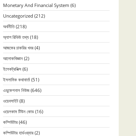
Monetary And Financial System
(6)
Uncategorized
(212)
অর্থনীতি
(218)
অ্যাপ রিভিউ তথ্য
(18)
আজকের চাকরির খবর
(4)
আলোকবিজ্ঞান
(2)
ইলেকট্রনিক্স
(6)
ইসলামিক কথাবার্তা
(51)
এডুকেশনাল নিউজ
(646)
ওয়েবসাইট
(8)
ওয়েলকাম টিউন কোড
(16)
কম্পিউটার
(46)
কম্পিউটার হার্ডওয়্যার
(2)