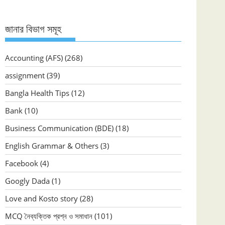
জানার বিভাগ সমূহ
Accounting (AFS)
(268)
assignment
(39)
Bangla Health Tips
(12)
Bank
(10)
Business Communication (BDE)
(18)
English Grammar & Others
(3)
Facebook
(4)
Googly Dada
(1)
Love and Kosto story
(28)
MCQ নৈব্যক্তিক প্রশ্ন ও সমাধান
(101)