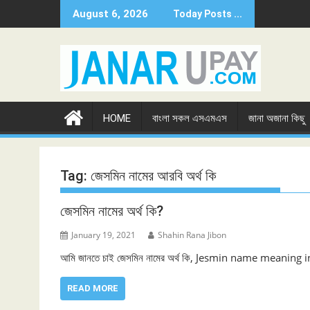
Skip
August 6, 2026
Today Posts ...
to
content
HOME
বাংলা সকল এসএমএস
জানা অজানা কিছু
Tag:
জেসমিন নামের আরবি অর্থ কি
জেসমিন নামের অর্থ কি?
January 19, 2021
Shahin Rana Jibon
আমি জানতে চাই জেসমিন নামের অর্থ কি, Jesmin name meaning in Beng
READ MORE