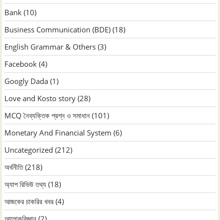
Bank
(10)
Business Communication (BDE)
(18)
English Grammar & Others
(3)
Facebook
(4)
Googly Dada
(1)
Love and Kosto story
(28)
MCQ নৈব্যক্তিক প্রশ্ন ও সমাধান
(101)
Monetary And Financial System
(6)
Uncategorized
(212)
অর্থনীতি
(218)
অ্যাপ রিভিউ তথ্য
(18)
আজকের চাকরির খবর
(4)
আলোকবিজ্ঞান
(2)