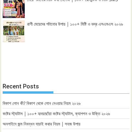
রাগী মেয়েদের পটানোর উপায় | ১০০+ মিষ্টি ও ভদ্র এসএমএস ২০২৬
Recent Posts
বিকাশ লোন কী? বিকাশ থেকে লোন নেওয়ার নিয়ম ২০২৬
কষ্টের স্ট্যাটাস | ১০০+ হৃদয়ছোঁয়া কষ্টের স্ট্যাটাস, ক্যাপশন ও উক্তি ২০২৬
অনলাইনে জন্ম নিবন্ধন যাচাই করার নিয়ম | সহজ উপায়