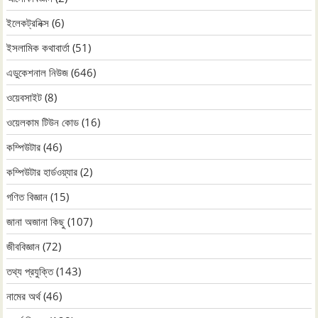
ইলেকট্রনিক্স
(6)
ইসলামিক কথাবার্তা
(51)
এডুকেশনাল নিউজ
(646)
ওয়েবসাইট
(8)
ওয়েলকাম টিউন কোড
(16)
কম্পিউটার
(46)
কম্পিউটার হার্ডওয়্যার
(2)
গণিত বিজ্ঞান
(15)
জানা অজানা কিছু
(107)
জীববিজ্ঞান
(72)
তথ্য প্রযুক্তি
(143)
নামের অর্থ
(46)