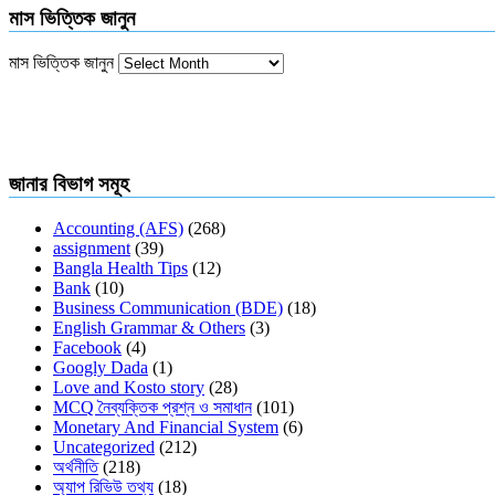
মাস ভিত্তিক জানুন
মাস ভিত্তিক জানুন
জানার বিভাগ সমূহ
Accounting (AFS)
(268)
assignment
(39)
Bangla Health Tips
(12)
Bank
(10)
Business Communication (BDE)
(18)
English Grammar & Others
(3)
Facebook
(4)
Googly Dada
(1)
Love and Kosto story
(28)
MCQ নৈব্যক্তিক প্রশ্ন ও সমাধান
(101)
Monetary And Financial System
(6)
Uncategorized
(212)
অর্থনীতি
(218)
অ্যাপ রিভিউ তথ্য
(18)