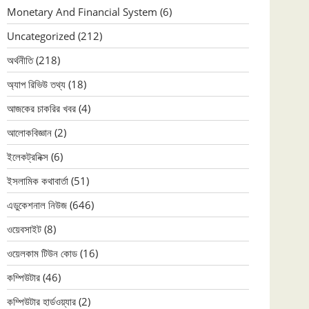
Monetary And Financial System
(6)
Uncategorized
(212)
অর্থনীতি
(218)
অ্যাপ রিভিউ তথ্য
(18)
আজকের চাকরির খবর
(4)
আলোকবিজ্ঞান
(2)
ইলেকট্রনিক্স
(6)
ইসলামিক কথাবার্তা
(51)
এডুকেশনাল নিউজ
(646)
ওয়েবসাইট
(8)
ওয়েলকাম টিউন কোড
(16)
কম্পিউটার
(46)
কম্পিউটার হার্ডওয়্যার
(2)