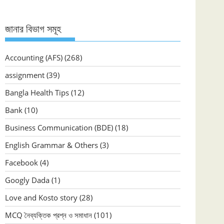
জানার বিভাগ সমূহ
Accounting (AFS)
(268)
assignment
(39)
Bangla Health Tips
(12)
Bank
(10)
Business Communication (BDE)
(18)
English Grammar & Others
(3)
Facebook
(4)
Googly Dada
(1)
Love and Kosto story
(28)
MCQ নৈব্যক্তিক প্রশ্ন ও সমাধান
(101)