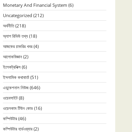
Monetary And Financial System
(6)
Uncategorized
(212)
অর্থনীতি
(218)
অ্যাপ রিভিউ তথ্য
(18)
আজকের চাকরির খবর
(4)
আলোকবিজ্ঞান
(2)
ইলেকট্রনিক্স
(6)
ইসলামিক কথাবার্তা
(51)
এডুকেশনাল নিউজ
(646)
ওয়েবসাইট
(8)
ওয়েলকাম টিউন কোড
(16)
কম্পিউটার
(46)
কম্পিউটার হার্ডওয়্যার
(2)