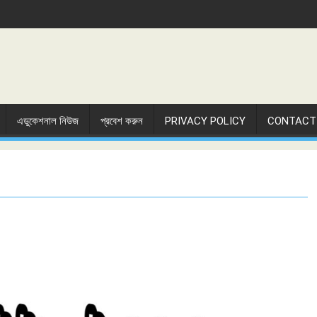
এডুকেশনাল নিউজ
প্রবেশ করুন
PRIVACY POLICY
CONTACT