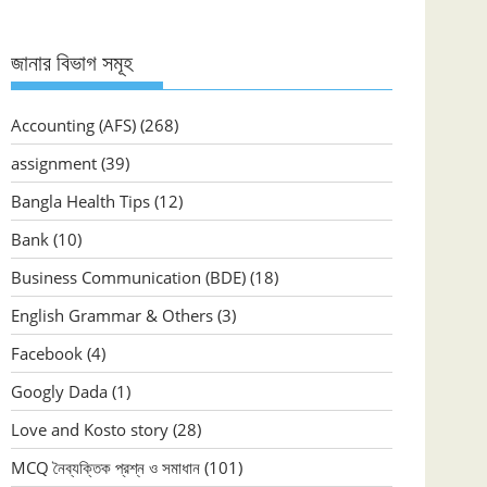
জানার বিভাগ সমূহ
Accounting (AFS)
(268)
assignment
(39)
Bangla Health Tips
(12)
Bank
(10)
Business Communication (BDE)
(18)
English Grammar & Others
(3)
Facebook
(4)
Googly Dada
(1)
Love and Kosto story
(28)
MCQ নৈব্যক্তিক প্রশ্ন ও সমাধান
(101)