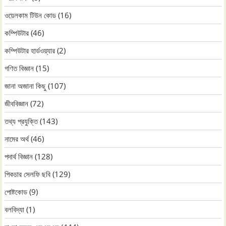
ওয়েলকাম টিউন কোড
(16)
কম্পিউটার
(46)
কম্পিউটার হার্ডওয়্যার
(2)
গণিত বিজ্ঞান
(15)
জানা অজানা কিছু
(107)
জীববিজ্ঞান
(72)
তথ্য প্রযুক্তি
(143)
নামের অর্থ
(46)
পদার্থ বিজ্ঞান
(128)
পিকচার সেলফি ছবি
(129)
পোষ্টকোড
(9)
বলবিদ্যা
(1)