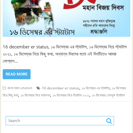
16 december er status, ১৬ ডিসেম্বর এর স্ট্যাটাস, ১৬ ডিসেম্বর নিয়ে স্ট্যাটাস
২০২১, ১৬ ডিসেম্বর নিয়ে কিছু কথা, অন্যান্য দিবসের মতো এই দিনটিতেও আমরা
সোশ্যাল…
READ MORE
,
,
বাংলা সকল এসএমএস
16 december er status
১৬ ডিসেম্বর এর স্ট্যাটাস
১৬ ডিসেম্বর
,
,
,
নিয়ে কিছু কথা
১৬ ডিসেম্বর নিয়ে ক্যাপশন
১৬ ডিসেম্বর নিয়ে স্ট্যাটাস ২০২১
১৬ ডিসেম্বর ফেসবুক স্ট্যাটাস