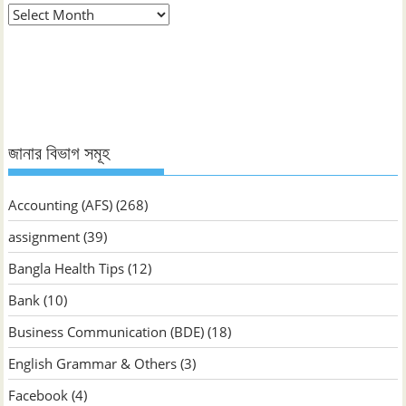
মাস
ভিত্তিক
জানুন
জানার বিভাগ সমূহ
Accounting (AFS)
(268)
assignment
(39)
Bangla Health Tips
(12)
Bank
(10)
Business Communication (BDE)
(18)
English Grammar & Others
(3)
Facebook
(4)