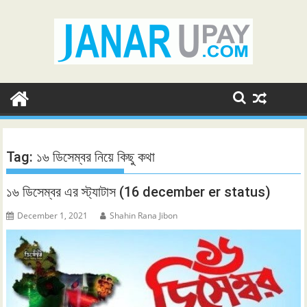
Skip
to
content
Tag:
১৬ ডিসেম্বর নিয়ে কিছু কথা
১৬ ডিসেম্বর এর স্ট্যাটাস (16 december er status)
December 1, 2021
Shahin Rana Jibon