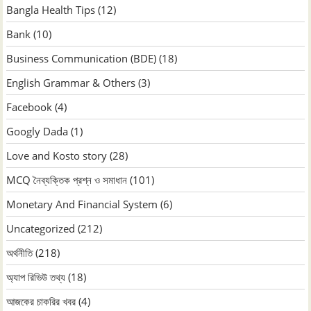
Bangla Health Tips
(12)
Bank
(10)
Business Communication (BDE)
(18)
English Grammar & Others
(3)
Facebook
(4)
Googly Dada
(1)
Love and Kosto story
(28)
MCQ নৈব্যক্তিক প্রশ্ন ও সমাধান
(101)
Monetary And Financial System
(6)
Uncategorized
(212)
অর্থনীতি
(218)
অ্যাপ রিভিউ তথ্য
(18)
আজকের চাকরির খবর
(4)