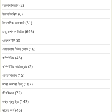
আলোকবিজ্ঞান
(2)
ইলেকট্রনিক্স
(6)
ইসলামিক কথাবার্তা
(51)
এডুকেশনাল নিউজ
(646)
ওয়েবসাইট
(8)
ওয়েলকাম টিউন কোড
(16)
কম্পিউটার
(46)
কম্পিউটার হার্ডওয়্যার
(2)
গণিত বিজ্ঞান
(15)
জানা অজানা কিছু
(107)
জীববিজ্ঞান
(72)
তথ্য প্রযুক্তি
(143)
নামের অর্থ
(46)