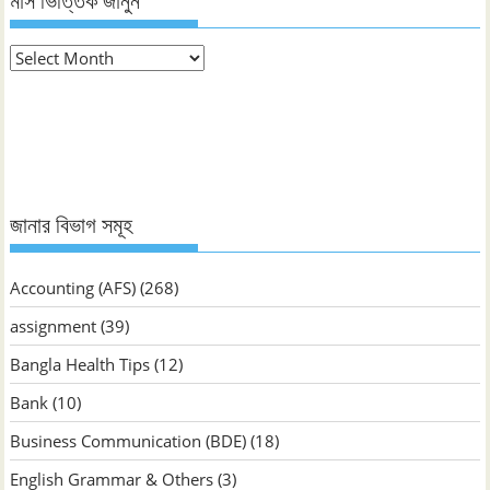
মাস ভিত্তিক জানুন
মাস
ভিত্তিক
জানুন
জানার বিভাগ সমূহ
Accounting (AFS)
(268)
assignment
(39)
Bangla Health Tips
(12)
Bank
(10)
Business Communication (BDE)
(18)
English Grammar & Others
(3)