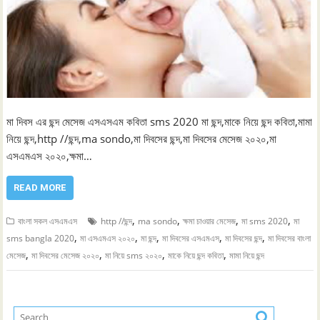
মা দিবস এর ছন্দ মেসেজ এসএসএম কবিতা sms 2020 মা ছন্দ,মাকে নিয়ে ছন্দ কবিতা,মামা
নিয়ে ছন্দ,http //ছন্দ,ma sondo,মা দিবসের ছন্দ,মা দিবসের মেসেজ ২০২০,মা
এসএমএস ২০২০,ক্ষমা…
READ MORE
,
,
,
,
বাংলা সকল এসএমএস
http //ছন্দ
ma sondo
ক্ষমা চাওয়ার মেসেজ
মা sms 2020
মা
,
,
,
,
,
sms bangla 2020
মা এসএমএস ২০২০
মা ছন্দ
মা দিবসের এসএমএস
মা দিবসের ছন্দ
মা দিবসের বাংলা
,
,
,
,
মেসেজ
মা দিবসের মেসেজ ২০২০
মা নিয়ে sms ২০২০
মাকে নিয়ে ছন্দ কবিতা
মামা নিয়ে ছন্দ