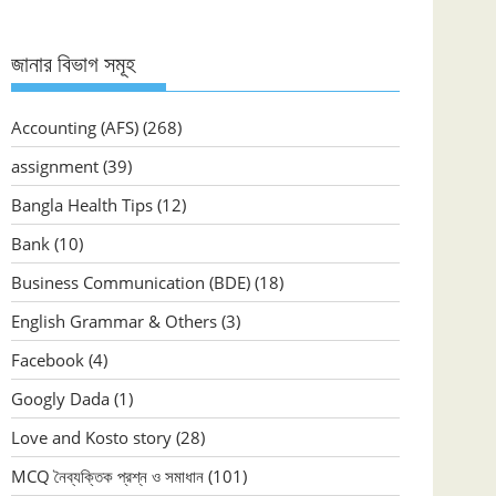
জানার বিভাগ সমূহ
Accounting (AFS)
(268)
assignment
(39)
Bangla Health Tips
(12)
Bank
(10)
Business Communication (BDE)
(18)
English Grammar & Others
(3)
Facebook
(4)
Googly Dada
(1)
Love and Kosto story
(28)
MCQ নৈব্যক্তিক প্রশ্ন ও সমাধান
(101)