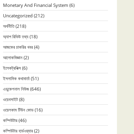
Monetary And Financial System
(6)
Uncategorized
(212)
অর্থনীতি
(218)
অ্যাপ রিভিউ তথ্য
(18)
আজকের চাকরির খবর
(4)
আলোকবিজ্ঞান
(2)
ইলেকট্রনিক্স
(6)
ইসলামিক কথাবার্তা
(51)
এডুকেশনাল নিউজ
(646)
ওয়েবসাইট
(8)
ওয়েলকাম টিউন কোড
(16)
কম্পিউটার
(46)
কম্পিউটার হার্ডওয়্যার
(2)