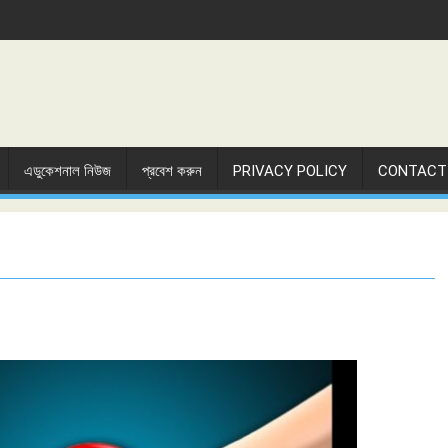
এডুকেশনাল নিউজ
প্রবেশ করুন
PRIVACY POLICY
CONTACT