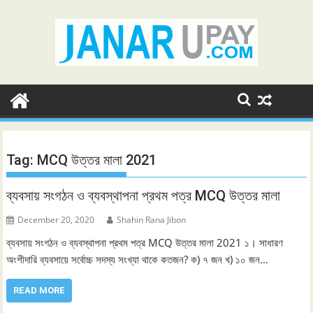
Skip
to
content
Tag:
MCQ উত্তর মালা 2021
ব্যবসায় সংগঠন ও ব্যবস্থাপনা প্রথম পত্র MCQ উত্তর মালা
December 20, 2020
Shahin Rana Jibon
ব্যবসায় সংগঠন ও ব্যবস্থাপনা প্রথম পত্র MCQ উত্তর মালা 2021 ১। সাধারণ
অংশীদারি ব্যবসায়ে সর্বোচ্চ সদস্য সংখ্যা থাকে কতজন? ক) ৭ জন খ) ১০ জন…
READ MORE