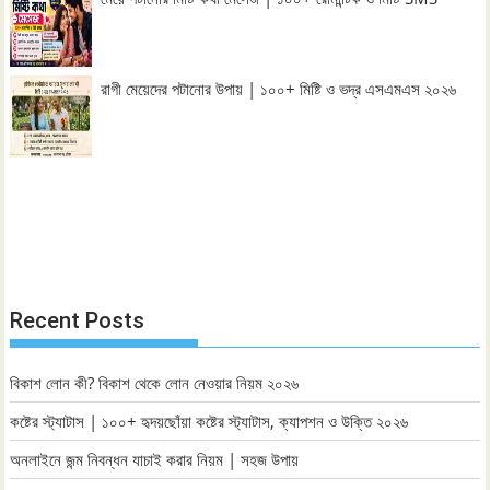
রাগী মেয়েদের পটানোর উপায় | ১০০+ মিষ্টি ও ভদ্র এসএমএস ২০২৬
Recent Posts
বিকাশ লোন কী? বিকাশ থেকে লোন নেওয়ার নিয়ম ২০২৬
কষ্টের স্ট্যাটাস | ১০০+ হৃদয়ছোঁয়া কষ্টের স্ট্যাটাস, ক্যাপশন ও উক্তি ২০২৬
অনলাইনে জন্ম নিবন্ধন যাচাই করার নিয়ম | সহজ উপায়