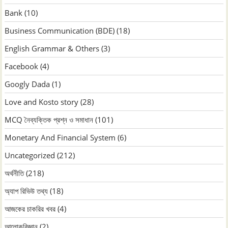
Bank
(10)
Business Communication (BDE)
(18)
English Grammar & Others
(3)
Facebook
(4)
Googly Dada
(1)
Love and Kosto story
(28)
MCQ নৈব্যক্তিক প্রশ্ন ও সমাধান
(101)
Monetary And Financial System
(6)
Uncategorized
(212)
অর্থনীতি
(218)
অ্যাপ রিভিউ তথ্য
(18)
আজকের চাকরির খবর
(4)
আলোকবিজ্ঞান
(2)