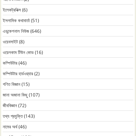
ইলেকট্রনিক্স
(6)
ইসলামিক কথাবার্তা
(51)
এডুকেশনাল নিউজ
(646)
ওয়েবসাইট
(8)
ওয়েলকাম টিউন কোড
(16)
কম্পিউটার
(46)
কম্পিউটার হার্ডওয়্যার
(2)
গণিত বিজ্ঞান
(15)
জানা অজানা কিছু
(107)
জীববিজ্ঞান
(72)
তথ্য প্রযুক্তি
(143)
নামের অর্থ
(46)