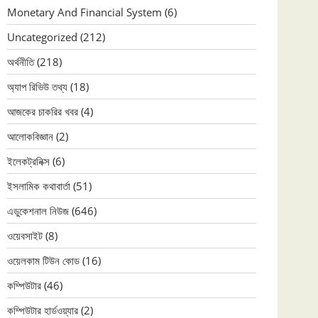
Monetary And Financial System
(6)
Uncategorized
(212)
অর্থনীতি
(218)
অ্যাপ রিভিউ তথ্য
(18)
আজকের চাকরির খবর
(4)
আলোকবিজ্ঞান
(2)
ইলেকট্রনিক্স
(6)
ইসলামিক কথাবার্তা
(51)
এডুকেশনাল নিউজ
(646)
ওয়েবসাইট
(8)
ওয়েলকাম টিউন কোড
(16)
কম্পিউটার
(46)
কম্পিউটার হার্ডওয়্যার
(2)