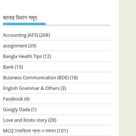
জানার বিভাগ সমূহ
Accounting (AFS)
(268)
assignment
(39)
Bangla Health Tips
(12)
Bank
(10)
Business Communication (BDE)
(18)
English Grammar & Others
(3)
Facebook
(4)
Googly Dada
(1)
Love and Kosto story
(28)
MCQ নৈব্যক্তিক প্রশ্ন ও সমাধান
(101)