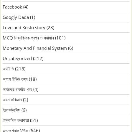
Facebook
(4)
Googly Dada
(1)
Love and Kosto story
(28)
MCQ নৈব্যক্তিক প্রশ্ন ও সমাধান
(101)
Monetary And Financial System
(6)
Uncategorized
(212)
অর্থনীতি
(218)
অ্যাপ রিভিউ তথ্য
(18)
আজকের চাকরির খবর
(4)
আলোকবিজ্ঞান
(2)
ইলেকট্রনিক্স
(6)
ইসলামিক কথাবার্তা
(51)
এডুকেশনাল নিউজ
(646)