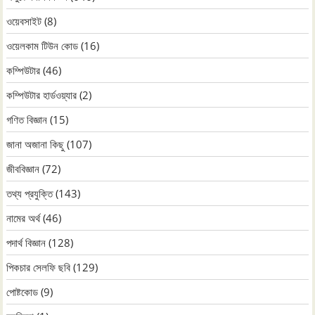
ওয়েবসাইট
(8)
ওয়েলকাম টিউন কোড
(16)
কম্পিউটার
(46)
কম্পিউটার হার্ডওয়্যার
(2)
গণিত বিজ্ঞান
(15)
জানা অজানা কিছু
(107)
জীববিজ্ঞান
(72)
তথ্য প্রযুক্তি
(143)
নামের অর্থ
(46)
পদার্থ বিজ্ঞান
(128)
পিকচার সেলফি ছবি
(129)
পোষ্টকোড
(9)