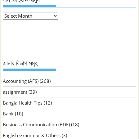
মাস
ভিত্তিক
জানুন
জানার বিভাগ সমূহ
Accounting (AFS)
(268)
assignment
(39)
Bangla Health Tips
(12)
Bank
(10)
Business Communication (BDE)
(18)
English Grammar & Others
(3)