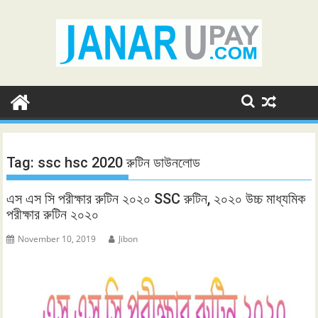
Skip
to
content
Tag:
ssc hsc 2020 রুটিন ডাউনলোড
এস এস সি পরীক্ষার রুটিন ২০২০ SSC রুটিন, ২০২০ উচ্চ মাধ্যমিক
পরীক্ষার রুটিন ২০২০
November 10, 2019
Jibon