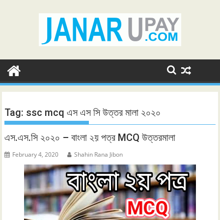
Skip
to
content
Tag:
ssc mcq এস এস সি উত্তর মালা ২০২০
এস.এস.সি ২০২০ – বাংলা ২য় পত্র MCQ উত্তরমালা
February 4, 2020
Shahin Rana Jibon