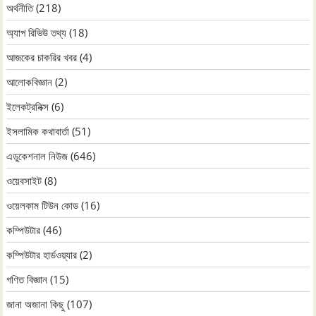
অর্থনীতি
(218)
অ্যাপ রিভিউ তথ্য
(18)
আজকের চাকরির খবর
(4)
আলোকবিজ্ঞান
(2)
ইলেকট্রনিক্স
(6)
ইসলামিক কথাবার্তা
(51)
এডুকেশনাল নিউজ
(646)
ওয়েবসাইট
(8)
ওয়েলকাম টিউন কোড
(16)
কম্পিউটার
(46)
কম্পিউটার হার্ডওয়্যার
(2)
গণিত বিজ্ঞান
(15)
জানা অজানা কিছু
(107)