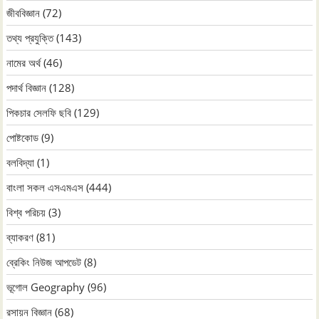
জীববিজ্ঞান
(72)
তথ্য প্রযুক্তি
(143)
নামের অর্থ
(46)
পদার্থ বিজ্ঞান
(128)
পিকচার সেলফি ছবি
(129)
পোষ্টকোড
(9)
বলবিদ্যা
(1)
বাংলা সকল এসএমএস
(444)
বিশ্ব পরিচয়
(3)
ব্যাকরণ
(81)
ব্রেকিং নিউজ আপডেট
(8)
ভূগোল Geography
(96)
রসায়ন বিজ্ঞান
(68)