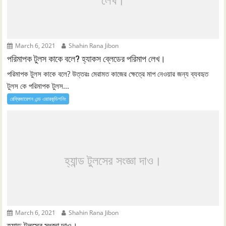
লেখ।
March 6, 2021
Shahin Rana Jibon
পরিমাপক টুলস কাকে বলে? হ্যাকস ব্লেডের পরিমাপ লেখ।
পরিমাপক টুলস কাকে বলে? উত্তরঃ মেরামত কাজের ক্ষেত্রে মাপ নেওয়ার জন্য ব্যবহৃত
টুলস কে পরিমাপক টুলস...
রেফ্রিজারেশন এন্ড এয়ারকন্ডিশনিং
হ্যান্ড টুলসের সংজ্ঞা দাও।
March 6, 2021
Shahin Rana Jibon
হ্যান্ড টুলসের সংজ্ঞা দাও।