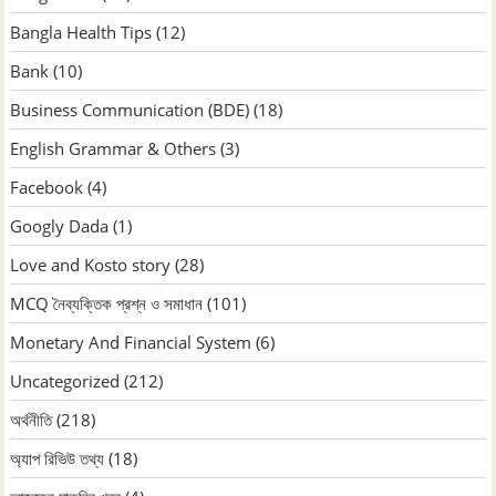
Bangla Health Tips
(12)
Bank
(10)
Business Communication (BDE)
(18)
English Grammar & Others
(3)
Facebook
(4)
Googly Dada
(1)
Love and Kosto story
(28)
MCQ নৈব্যক্তিক প্রশ্ন ও সমাধান
(101)
Monetary And Financial System
(6)
Uncategorized
(212)
অর্থনীতি
(218)
অ্যাপ রিভিউ তথ্য
(18)