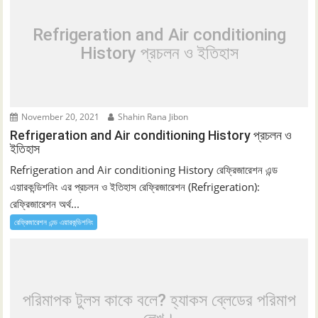
Refrigeration and Air conditioning
History প্রচলন ও ইতিহাস
November 20, 2021
Shahin Rana Jibon
Refrigeration and Air conditioning History প্রচলন ও
ইতিহাস
Refrigeration and Air conditioning History রেফ্রিজারেশন এন্ড
এয়ারকন্ডিশনিং এর প্রচলন ও ইতিহাস রেফ্রিজারেশন (Refrigeration):
রেফ্রিজারেশন অর্থ...
রেফ্রিজারেশন এন্ড এয়ারকন্ডিশনিং
পরিমাপক টুলস কাকে বলে? হ্যাকস ব্লেডের পরিমাপ