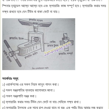
স্পিনার হ্যান্ডেল আস্তে আস্তে হবে এবং ফ্লায়ারিং কাজ সম্পূর্ণ হবে। ফ্লায়ারিং করার সময়
লক্ষ্য রাখতে হবে যেন টিউব বা বাকা ফেটে না যায়।
সতর্কতাঃ সমূহ
১) ওয়ার্কশপের এর সকল নিয়ম কানুন পালন করা।
২) সকল যন্ত্রপাতির ব্যবহার ভালোভাবে জানা।
৩) সকল যন্ত্রপাতি যন্ত্র করা।
৪) ফ্লায়ারিং করার সময় টিউব যেন ফেটে না যায় সেদিকে লক্ষ্য রাখা।
৫) ফ্লায়ারিং টুলসকে এক সাথে চাপ দেওয়া যাবে না বরং এক প্যাঁচ দিয়ে আবার লুজ করতে