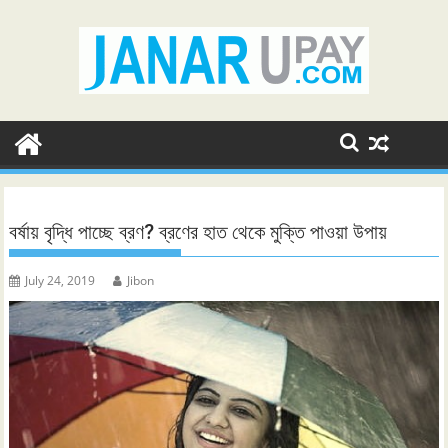
Skip
to
content
বর্ষায় বৃদ্ধি পাচ্ছে ব্রণ? ব্রণের হাত থেকে মুক্তি পাওয়া উপায়
July 24, 2019
Jibon