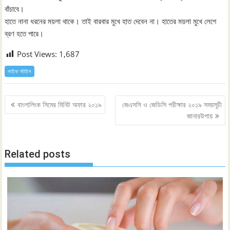
বাঁচাবে।
হাতে নানা ধরনের ময়লা থাকে। তাই বারবার মুখে হাত দেবেন না। হাতের ময়লা মুখে লেগে
ব্রণ হতে পারে।
Post Views:
1,687
লাইফ স্টাইল
Post
বাংলালিংক সিমের মিনিট অফার ২০১৯
জেএসসি ও জেডিসি পরীক্ষার ২০১৯ সময়সূচী
navigation
জানারউপায়
Related posts