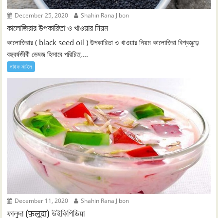
December 25, 2020
Shahin Rana Jibon
কালোজিরার উপকারিতা ও খাওয়ার নিয়ম
কালোজিরার ( black seed oil ) উপকারিতা ও খাওয়ার নিয়ম কালোজিরা বিশ্বজুড়ে
বহুবর্ষজীবী ভেষজ হিসাবে পরিচিত,...
লাইফ স্টাইল
December 11, 2020
Shahin Rana Jibon
ফালুদা (फ़लूदा) উইকিপিডিয়া