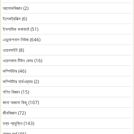
আলোকবিজ্ঞান
(2)
ইলেকট্রনিক্স
(6)
ইসলামিক কথাবার্তা
(51)
এডুকেশনাল নিউজ
(646)
ওয়েবসাইট
(8)
ওয়েলকাম টিউন কোড
(16)
কম্পিউটার
(46)
কম্পিউটার হার্ডওয়্যার
(2)
গণিত বিজ্ঞান
(15)
জানা অজানা কিছু
(107)
জীববিজ্ঞান
(72)
তথ্য প্রযুক্তি
(143)
নামের অর্থ
(46)