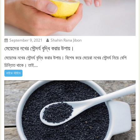
September 9, 2021
Shahin Rana Jibon
মেয়েদের নখের সৌন্দর্য বৃদ্ধি করার উপায়।
মেয়েদের নখের সৌন্দর্য বৃদ্ধি করার উপায়। বিশেষ করে মেয়েরা নখের সৌন্দর্য নিয়ে বেশি
চিন্তিত থাকে। তাই...
লাইফ স্টাইল