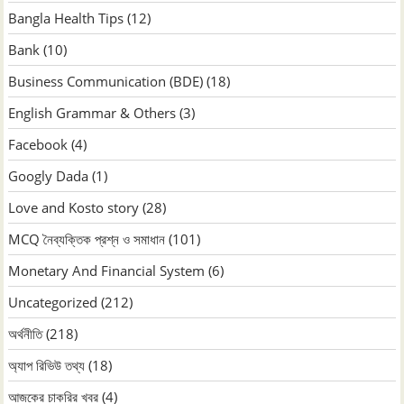
Bangla Health Tips
(12)
Bank
(10)
Business Communication (BDE)
(18)
English Grammar & Others
(3)
Facebook
(4)
Googly Dada
(1)
Love and Kosto story
(28)
MCQ নৈব্যক্তিক প্রশ্ন ও সমাধান
(101)
Monetary And Financial System
(6)
Uncategorized
(212)
অর্থনীতি
(218)
অ্যাপ রিভিউ তথ্য
(18)
আজকের চাকরির খবর
(4)