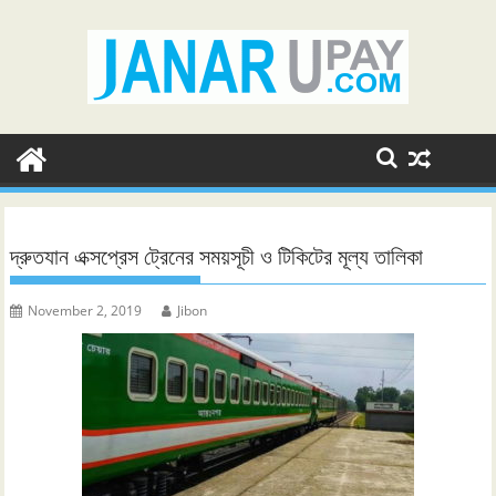
Skip
to
content
দ্রুতযান এক্সপ্রেস ট্রেনের সময়সূচী ও টিকিটের মূল্য তালিকা
November 2, 2019
Jibon