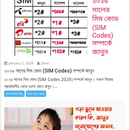
January 2, 2026
Jibon
২০২৬ সালের সিম কোড (SIM Codes) সম্পর্কে জানুন
২০২৬ সালের সিম কোড (SIM Codes 2026) সম্পর্কে জানুন। সকল সিমের
প্রয়োজনীয় কোড গুলো জেনে রাখুন।...
জানা অজানা কিছু
সিমে নতুন ‍অফার