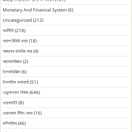
Monetary And Financial System
(6)
Uncategorized
(212)
অর্থনীতি
(218)
অ্যাপ রিভিউ তথ্য
(18)
আজকের চাকরির খবর
(4)
আলোকবিজ্ঞান
(2)
ইলেকট্রনিক্স
(6)
ইসলামিক কথাবার্তা
(51)
এডুকেশনাল নিউজ
(646)
ওয়েবসাইট
(8)
ওয়েলকাম টিউন কোড
(16)
কম্পিউটার
(46)