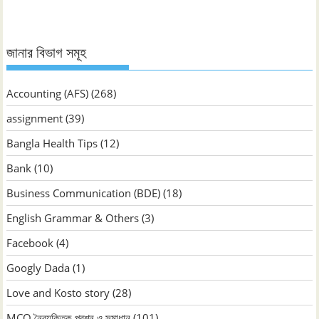
জানার বিভাগ সমূহ
Accounting (AFS)
(268)
assignment
(39)
Bangla Health Tips
(12)
Bank
(10)
Business Communication (BDE)
(18)
English Grammar & Others
(3)
Facebook
(4)
Googly Dada
(1)
Love and Kosto story
(28)
MCQ নৈব্যক্তিক প্রশ্ন ও সমাধান
(101)