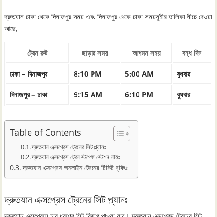
দ্রুতযান ঢাকা থেকে দিনাজপুর সময় এবং দিনাজপুর থেকে ঢাকা সময়সূচীর তালিকা নীচে দেওয়া
আছে,
ট্রেন রুট
ছাড়ার সময়
আগমন সময়
বন্ধ দিন
ঢাকা – দিনাজপুর
8:10 PM
5:00 AM
বুধবার
দিনাজপুর – ঢাকা
9:15 AM
6:10 PM
বুধবার
Table of Contents
দ্রুতযান এক্সপ্রেস ট্রেনের সিট প্ল্যানঃ
দ্রুতযান এক্সপ্রেস ট্রেন স্টপেজ স্টেশন নামঃ
দ্রুতযান এক্সপ্রেস অনলাইন ট্রেনের টিকিট বুকিংঃ
দ্রুতযান এক্সপ্রেস ট্রেনের সিট প্ল্যানঃ
দ্রুতযান এক্সপ্রেসে চার ধরণের সিট বিভাগ পাওয়া যায়। দ্রুতযান এক্সপ্রেস ট্রেনের সিট