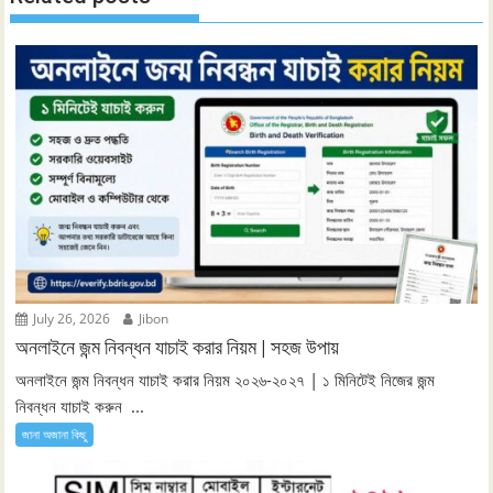
July 26, 2026
Jibon
অনলাইনে জন্ম নিবন্ধন যাচাই করার নিয়ম | সহজ উপায়
অনলাইনে জন্ম নিবন্ধন যাচাই করার নিয়ম ২০২৬-২০২৭ | ১ মিনিটেই নিজের জন্ম
নিবন্ধন যাচাই করুন ...
জানা অজানা কিছু