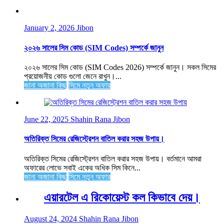
January 2, 2026
Jibon
২০২৬ সালের সিম কোড (SIM Codes) সম্পর্কে জানুন
২০২৬ সালের সিম কোড (SIM Codes 2026) সম্পর্কে জানুন। সকল সিমের
প্রয়োজনীয় কোড গুলো জেনে রাখুন।...
জানা অজানা কিছু
সিমে নতুন ‍অফার
June 22, 2025
Shahin Rana Jibon
অতিরিক্ত সিমের রেজিস্ট্রেশন বাতিল করার সহজ উপায়।
অতিরিক্ত সিমের রেজিস্ট্রেশন বাতিল করার সহজ উপায়। বর্তমানে আমরা
অফারের লোভে সবাই একের অধিক সিম কিনে...
জানা অজানা কিছু
সিমে নতুন ‍অফার
এয়ারটেল এ রিকোয়েস্ট কল কিভাবে দেয়।
August 24, 2024
Shahin Rana Jibon