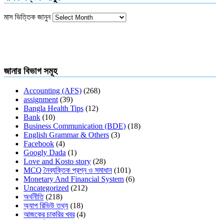
মাস ভিত্তিক জানুন
জানার বিভাগ সমূহ
Accounting (AFS)
(268)
assignment
(39)
Bangla Health Tips
(12)
Bank
(10)
Business Communication (BDE)
(18)
English Grammar & Others
(3)
Facebook
(4)
Googly Dada
(1)
Love and Kosto story
(28)
MCQ নৈব্যক্তিক প্রশ্ন ও সমাধান
(101)
Monetary And Financial System
(6)
Uncategorized
(212)
অর্থনীতি
(218)
অ্যাপ রিভিউ তথ্য
(18)
আজকের চাকরির খবর
(4)