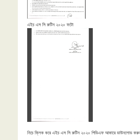
এইচ এস সি রুটিন ২০২০ ফটো
নিচে ক্লিক করে এইচ এস সি রুটিন ২০২০ পিডিএফ আকারে ডাউনলোড কর