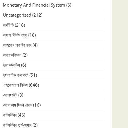
Monetary And Financial System
(6)
Uncategorized
(212)
অর্থনীতি
(218)
অ্যাপ রিভিউ তথ্য
(18)
আজকের চাকরির খবর
(4)
আলোকবিজ্ঞান
(2)
ইলেকট্রনিক্স
(6)
ইসলামিক কথাবার্তা
(51)
এডুকেশনাল নিউজ
(646)
ওয়েবসাইট
(8)
ওয়েলকাম টিউন কোড
(16)
কম্পিউটার
(46)
কম্পিউটার হার্ডওয়্যার
(2)