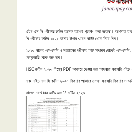
এইচ এস সি পরীক্ষার রুটিন অনেক আগেই প্রকাশ করা হয়েছে। আপনারা যারা
সি পরীক্ষার রুটিন ২০২০ জানার উপায় ওয়েব সাইট থেকে নিয়ে নিন।
২০২০ সালের এসএসসি ও সমমানের পরীক্ষার আট সাধারণ বোর্ডের এসএসসি, মাদ
ফেব্রুয়ারি থেকে শুরু হবে।
HSC রুটিন ২০২০ নিম্নে PDF আকারে দেওয়া হবে আপনারা সরাসরি এইচ 
এবং এইচ এস সি রুটিন ২০২০ পিকচার আকারে দেওয়া সরাসরি পিকচার ও ড
তাহলে দেখে নিন এইচ এস সি রুটিন ২০২০