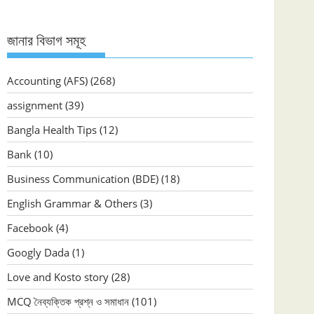
জানার বিভাগ সমূহ
Accounting (AFS)
(268)
assignment
(39)
Bangla Health Tips
(12)
Bank
(10)
Business Communication (BDE)
(18)
English Grammar & Others
(3)
Facebook
(4)
Googly Dada
(1)
Love and Kosto story
(28)
MCQ নৈব্যক্তিক প্রশ্ন ও সমাধান
(101)