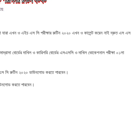
 যারা এখন ও এইচ এস সি পরীক্ষার রুটিন ২০২০ এখন ও কালেন্ট করেন নাই দ্রুত এস এস
্রাসা বোর্ডের দাখিল ও কারিগরি বোর্ডের এসএসসি ও দাখিল ভোকেশনাল পরীক্ষা ০১লা
এস সি রুটিন ২০২০ ডাউনলোড করতে পারবেন।
াউনলোড করতে পারবেন।