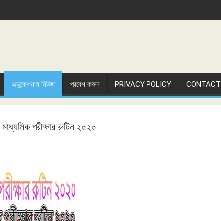
এডুকেশনাল নিউজ
প্রবেশ করুন
PRIVACY POLICY
CONTACT
মাধ্যমিক পরীক্ষার রুটিন ২০২০