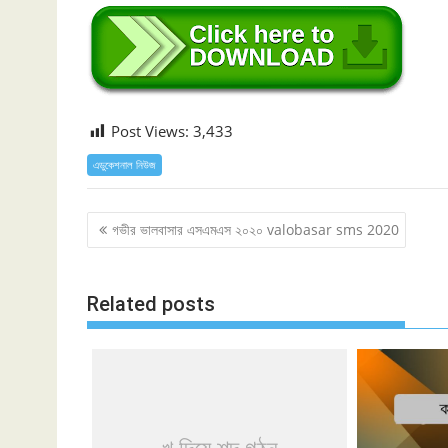
Post Views:
3,433
এডুকেশনাল নিউজ
Post
গভীর ভালবাসার এসএমএস ২০২০ valobasar sms 2020
navigation
Related posts