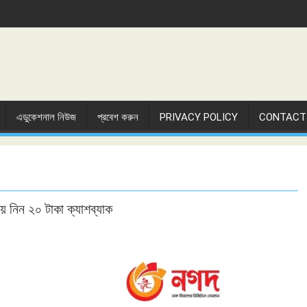
এডুকেশনাল নিউজ
প্রবেশ করুন
PRIVACY POLICY
CONTACT
য়ে নিন ২০ টাকা ক্যাশব্যাক