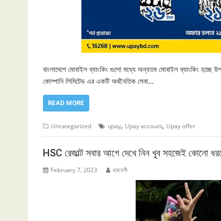
বাংলাদেশে মোবাইল ব্যাংকিং গুলো মধ্যে অন্যতম মোবাইল ব্যাংকিং হচ্ছে 
কোম্পানি লিমিটেড এর একটি অর্থনৈতিক সেবা…
READ MORE
,
,
Uncategorized
upay
Upay account
Upay offer
HSC রেজাল্ট সবার আগে দেখে নিন খুব সহজেই কোনো ধরন
February 7, 2023
ছদ্মবেশী