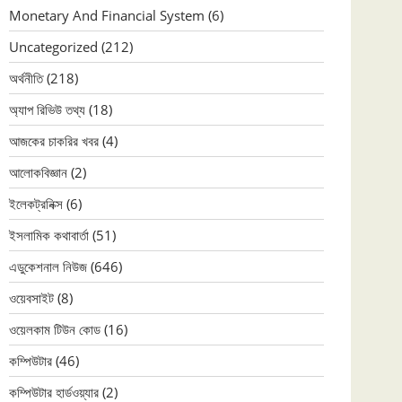
Monetary And Financial System
(6)
Uncategorized
(212)
অর্থনীতি
(218)
অ্যাপ রিভিউ তথ্য
(18)
আজকের চাকরির খবর
(4)
আলোকবিজ্ঞান
(2)
ইলেকট্রনিক্স
(6)
ইসলামিক কথাবার্তা
(51)
এডুকেশনাল নিউজ
(646)
ওয়েবসাইট
(8)
ওয়েলকাম টিউন কোড
(16)
কম্পিউটার
(46)
কম্পিউটার হার্ডওয়্যার
(2)