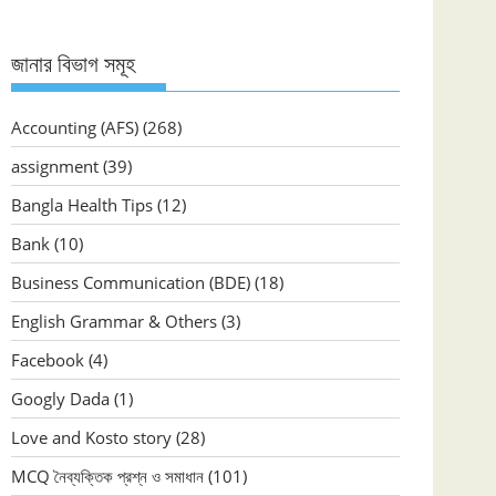
জানার বিভাগ সমূহ
Accounting (AFS)
(268)
assignment
(39)
Bangla Health Tips
(12)
Bank
(10)
Business Communication (BDE)
(18)
English Grammar & Others
(3)
Facebook
(4)
Googly Dada
(1)
Love and Kosto story
(28)
MCQ নৈব্যক্তিক প্রশ্ন ও সমাধান
(101)