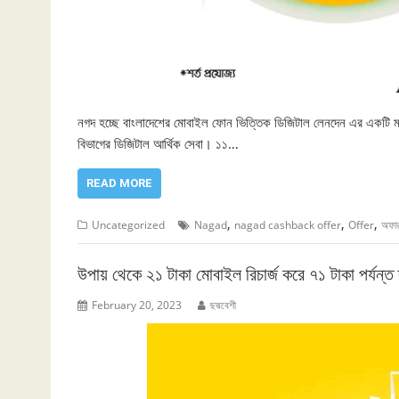
নগদ হচ্ছে বাংলাদেশের মোবাইল ফোন ভিত্তিক ডিজিটাল লেনদেন এর একটি মাধ
বিভাগের ডিজিটাল আর্থিক সেবা। ১১…
READ MORE
,
,
,
Uncategorized
Nagad
nagad cashback offer
Offer
অফা
উপায় থেকে ২১ টাকা মোবাইল রিচার্জ করে ৭১ টাকা পর্যন্ত 
February 20, 2023
ছদ্মবেশী