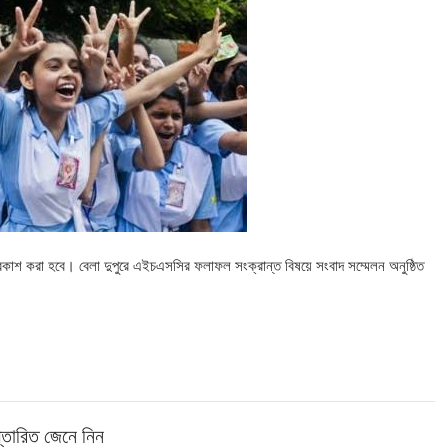
কাশ করা হবে। বেলা দুপুরে এইচএসসির ফলাফল সংক্রান্ত বিষয়ে সংবাদ সম্মেলন অনুষ্ঠিত
স্তারিত জেনে নিন