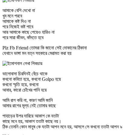
আমাকে বেশি দেখো না
খুব মনে পরবে
আমাকে কষ্ট দিও না
পরে নিজেই কষ্ট পাবে
আর আমাকে কাছে পেয়েও হারিও না
পরে সারা জীবন, কাঁদতে হবে
Plz Fb Friend তোমরা কি জানো সেই দোকানের ঠিকানা
যেখানে ভাঙ্গা মন যত্ন সহকারে মেরামত করা হয়
ভালোবাসা চিরদিনই বেঁচে থাকে
কখনো কবিতা হয়ে, কখনো Golpo হয়ে
কখনো স্মৃতি হয়ে, কখনো
আবার, কারো চোঁখের পানি হয়ে
আমি রাগ করি না, কারণ আমি জানি
আমার রাগের মূল্য নেই তোমার কাছে
পাহাড়ের উপর দারিয়ে আকাশ কে যতটা
কাছে মনে হয়, আকাশ ততটা কাছে নয়।
ঠিক তেমনি কোন মানুষ কে যতটা আপন মনে হয়, আসলে সে কখনো ততটা আপন ৯