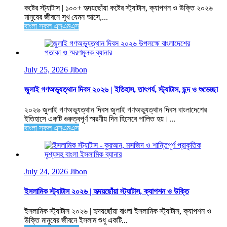
কষ্টের স্ট্যাটাস | ১০০+ হৃদয়ছোঁয়া কষ্টের স্ট্যাটাস, ক্যাপশন ও উক্তি ২০২৬
মানুষের জীবনে সুখ যেমন আসে,...
বাংলা সকল এসএমএস
July 25, 2026
Jibon
জুলাই গণঅভ্যুত্থান দিবস ২০২৬ | ইতিহাস, তাৎপর্য, স্ট্যাটাস, ছন্দ ও শুভেচ্ছা
২০২৬ জুলাই গণঅভ্যুত্থান দিবস জুলাই গণঅভ্যুত্থান দিবস বাংলাদেশের
ইতিহাসে একটি গুরুত্বপূর্ণ স্মরণীয় দিন হিসেবে পালিত হয়।...
বাংলা সকল এসএমএস
July 24, 2026
Jibon
ইসলামিক স্ট্যাটাস ২০২৬ | হৃদয়ছোঁয়া স্ট্যাটাস, ক্যাপশন ও উক্তি
ইসলামিক স্ট্যাটাস ২০২৬ | হৃদয়ছোঁয়া বাংলা ইসলামিক স্ট্যাটাস, ক্যাপশন ও
উক্তি মানুষের জীবনে ইসলাম শুধু একটি...