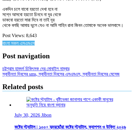
একদিন চলে যাবো হয়তো দেখা হবে না
সপ্নে আসবো হয়তো চিনবে না দূর থেকে
ডাকবো হয়তো সারা দিবে না তাই দূর
থেকে বলছি আমায় ভুলে যেও না আমি শাহিন রানা জিবন তোমাকে অনেক ভালবাসে।
Post Views:
8,643
বাংলা সকল এসএমএস
Post navigation
চট্টগ্রাম হামদর্দ চিকিৎসক দের মোবাইল নাম্বার
স্বাধীনতা দিবসের sms, স্বাধীনতা দিবসের এসএমএস, স্বাধীনতা দিবসের মেসেজ
Related posts
July 30, 2026
Jibon
কষ্টের স্ট্যাটাস | ১০০+ হৃদয়ছোঁয়া কষ্টের স্ট্যাটাস, ক্যাপশন ও উক্তি ২০২৬