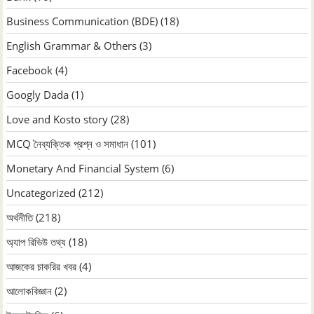
Business Communication (BDE)
(18)
English Grammar & Others
(3)
Facebook
(4)
Googly Dada
(1)
Love and Kosto story
(28)
MCQ নৈব্যক্তিক প্রশ্ন ও সমাধান
(101)
Monetary And Financial System
(6)
Uncategorized
(212)
অর্থনীতি
(218)
অ্যাপ রিভিউ তথ্য
(18)
আজকের চাকরির খবর
(4)
আলোকবিজ্ঞান
(2)