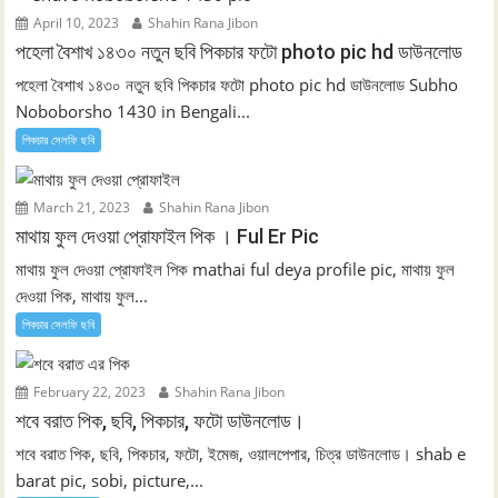
April 10, 2023
Shahin Rana Jibon
পহেলা বৈশাখ ১৪৩০ নতুন ছবি পিকচার ফটো photo pic hd ডাউনলোড
পহেলা বৈশাখ ১৪৩০ নতুন ছবি পিকচার ফটো photo pic hd ডাউনলোড Subho
Noboborsho 1430 in Bengali...
পিকচার সেলফি ছবি
March 21, 2023
Shahin Rana Jibon
মাথায় ফুল দেওয়া প্রোফাইল পিক । Ful Er Pic
মাথায় ফুল দেওয়া প্রোফাইল পিক mathai ful deya profile pic, মাথায় ফুল
দেওয়া পিক, মাথায় ফুল...
পিকচার সেলফি ছবি
February 22, 2023
Shahin Rana Jibon
শবে বরাত পিক, ছবি, পিকচার, ফটো ডাউনলোড।
শবে বরাত পিক, ছবি, পিকচার, ফটো, ইমেজ, ওয়ালপেপার, চিত্র ডাউনলোড। shab e
barat pic, sobi, picture,...