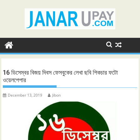
Skip
to
content
16 ডিসেম্বর বিজয় দিবস ফেসবুকের লেখা ছবি পিকচার ফটো
ওয়েলপেপার
December 13, 2019
Jibon