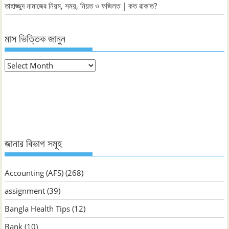
তাহাজ্জুদ নামাজের নিয়ম, সময়, নিয়ত ও ফজিলত | কত রাকাত?
মাস ভিত্তিক জানুন
মাস
ভিত্তিক
জানুন
জানার বিভাগ সমূহ
Accounting (AFS)
(268)
assignment
(39)
Bangla Health Tips
(12)
Bank
(10)