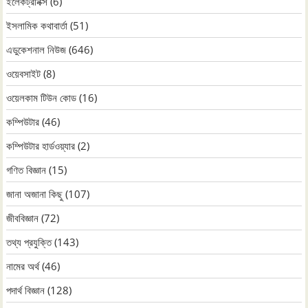
ইলেকট্রনিক্স
(6)
ইসলামিক কথাবার্তা
(51)
এডুকেশনাল নিউজ
(646)
ওয়েবসাইট
(8)
ওয়েলকাম টিউন কোড
(16)
কম্পিউটার
(46)
কম্পিউটার হার্ডওয়্যার
(2)
গণিত বিজ্ঞান
(15)
জানা অজানা কিছু
(107)
জীববিজ্ঞান
(72)
তথ্য প্রযুক্তি
(143)
নামের অর্থ
(46)
পদার্থ বিজ্ঞান
(128)