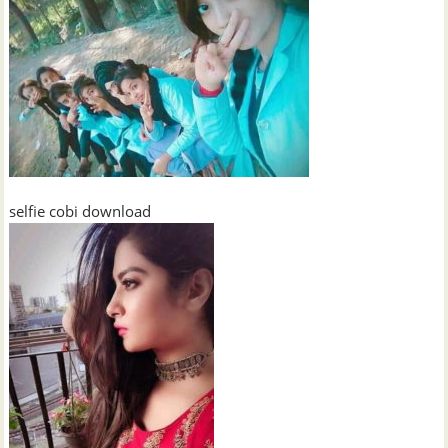
selfie cobi download