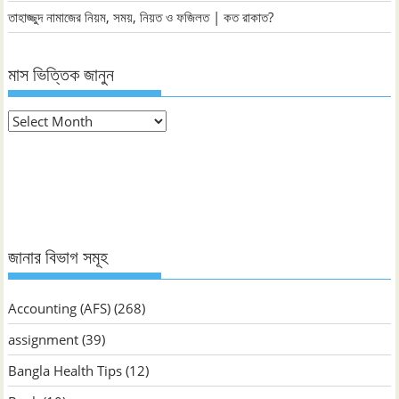
তাহাজ্জুদ নামাজের নিয়ম, সময়, নিয়ত ও ফজিলত | কত রাকাত?
মাস ভিত্তিক জানুন
মাস
ভিত্তিক
জানুন
জানার বিভাগ সমূহ
Accounting (AFS)
(268)
assignment
(39)
Bangla Health Tips
(12)