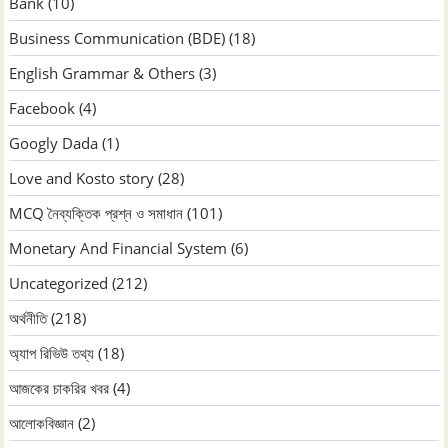
Bank
(10)
Business Communication (BDE)
(18)
English Grammar & Others
(3)
Facebook
(4)
Googly Dada
(1)
Love and Kosto story
(28)
MCQ নৈব্যক্তিক প্রশ্ন ও সমাধান
(101)
Monetary And Financial System
(6)
Uncategorized
(212)
অর্থনীতি
(218)
অ্যাপ রিভিউ তথ্য
(18)
আজকের চাকরির খবর
(4)
আলোকবিজ্ঞান
(2)