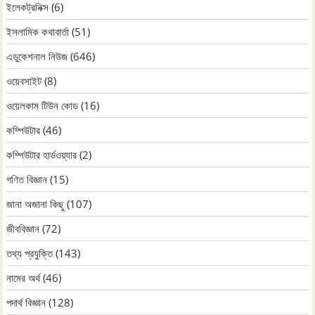
ইলেকট্রনিক্স
(6)
ইসলামিক কথাবার্তা
(51)
এডুকেশনাল নিউজ
(646)
ওয়েবসাইট
(8)
ওয়েলকাম টিউন কোড
(16)
কম্পিউটার
(46)
কম্পিউটার হার্ডওয়্যার
(2)
গণিত বিজ্ঞান
(15)
জানা অজানা কিছু
(107)
জীববিজ্ঞান
(72)
তথ্য প্রযুক্তি
(143)
নামের অর্থ
(46)
পদার্থ বিজ্ঞান
(128)