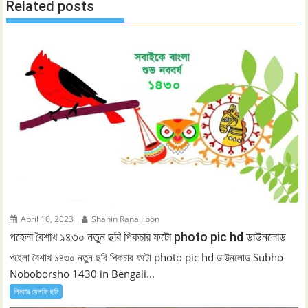
Related posts
April 10, 2023
Shahin Rana Jibon
পহেলা বৈশাখ ১৪৩০ নতুন ছবি পিকচার ফটো photo pic hd ডাউনলোড
পহেলা বৈশাখ ১৪৩০ নতুন ছবি পিকচার ফটো photo pic hd ডাউনলোড Subho
Noboborsho 1430 in Bengali...
পিকচার সেলফি ছবি