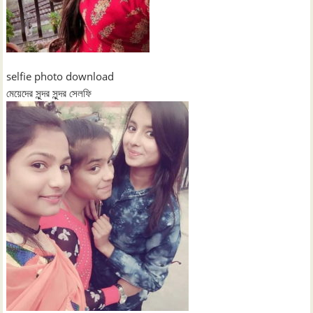
selfie photo download
মেয়েদের সুন্দর সুন্দর সেলফি