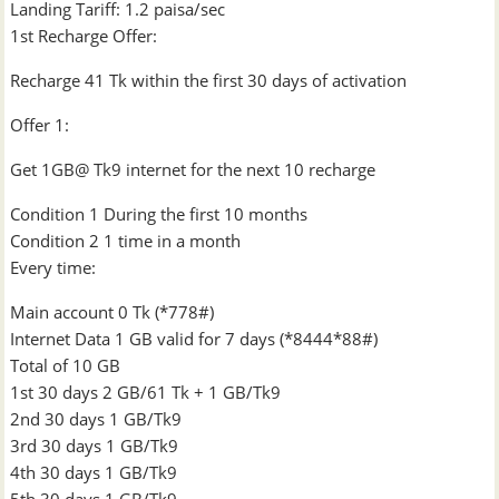
Landing Tariff: 1.2 paisa/sec
1st Recharge Offer:
Recharge 41 Tk within the first 30 days of activation
Offer 1:
Get 1GB@ Tk9 internet for the next 10 recharge
Condition 1 During the first 10 months
Condition 2 1 time in a month
Every time:
Main account 0 Tk (*778#)
Internet Data 1 GB valid for 7 days (*8444*88#)
Total of 10 GB
1st 30 days 2 GB/61 Tk + 1 GB/Tk9
2nd 30 days 1 GB/Tk9
3rd 30 days 1 GB/Tk9
4th 30 days 1 GB/Tk9