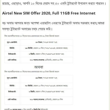
রয়েছে, এছাড়াও, আপনি ১০ দিনের মেয়াদ সহ ৫০ এমবি ইন্টারনেট উপভোগ করতে পারবেন।
Airtel New SIM Offer 2020, Full 11GB Free Internet
বড় অফার আপনার জন্য অপেক্ষা এয়ারটেল ৩ধরণের ইন্টারনেট অফার সরবরাহ করবে,আমরা
সমস্ত ইন্টারনেট অফারের তথ্য শেয়ার করি।