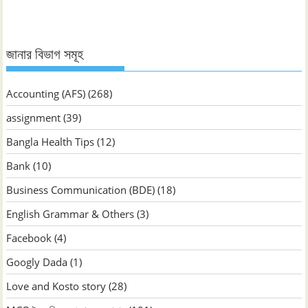
জানার বিভাগ সমূহ
Accounting (AFS)
(268)
assignment
(39)
Bangla Health Tips
(12)
Bank
(10)
Business Communication (BDE)
(18)
English Grammar & Others
(3)
Facebook
(4)
Googly Dada
(1)
Love and Kosto story
(28)