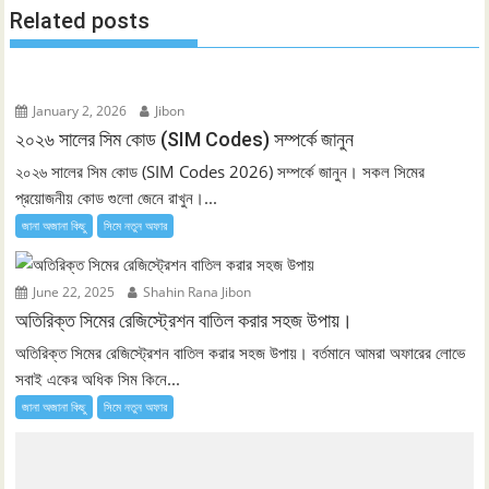
Related posts
January 2, 2026
Jibon
২০২৬ সালের সিম কোড (SIM Codes) সম্পর্কে জানুন
২০২৬ সালের সিম কোড (SIM Codes 2026) সম্পর্কে জানুন। সকল সিমের
প্রয়োজনীয় কোড গুলো জেনে রাখুন।...
জানা অজানা কিছু
সিমে নতুন ‍অফার
June 22, 2025
Shahin Rana Jibon
অতিরিক্ত সিমের রেজিস্ট্রেশন বাতিল করার সহজ উপায়।
অতিরিক্ত সিমের রেজিস্ট্রেশন বাতিল করার সহজ উপায়। বর্তমানে আমরা অফারের লোভে
সবাই একের অধিক সিম কিনে...
জানা অজানা কিছু
সিমে নতুন ‍অফার