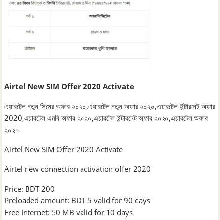
Airtel New SIM Offer 2020 Activate
এয়ারটেল নতুন সিমের অফার ২০২০,এয়ারটেল নতুন অফার ২০২০,এয়ারটেল ইন্টারনেট অফার
2020,এয়ারটেল এমবি অফার ২০২০,এয়ারটেল ইন্টারনেট অফার ২০২০,এয়ারটেল অফার
২০২০
Airtel New SIM Offer 2020 Activate
Airtel new connection activation offer 2020
Price: BDT 200
Preloaded amount: BDT 5 valid for 90 days
Free Internet: 50 MB valid for 10 days