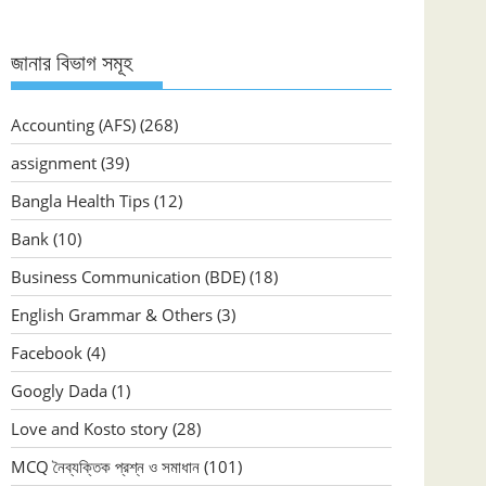
জানার বিভাগ সমূহ
Accounting (AFS)
(268)
assignment
(39)
Bangla Health Tips
(12)
Bank
(10)
Business Communication (BDE)
(18)
English Grammar & Others
(3)
Facebook
(4)
Googly Dada
(1)
Love and Kosto story
(28)
MCQ নৈব্যক্তিক প্রশ্ন ও সমাধান
(101)