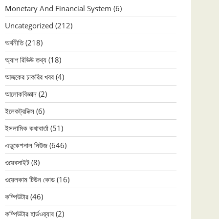
Monetary And Financial System
(6)
Uncategorized
(212)
অর্থনীতি
(218)
অ্যাপ রিভিউ তথ্য
(18)
আজকের চাকরির খবর
(4)
আলোকবিজ্ঞান
(2)
ইলেকট্রনিক্স
(6)
ইসলামিক কথাবার্তা
(51)
এডুকেশনাল নিউজ
(646)
ওয়েবসাইট
(8)
ওয়েলকাম টিউন কোড
(16)
কম্পিউটার
(46)
কম্পিউটার হার্ডওয়্যার
(2)