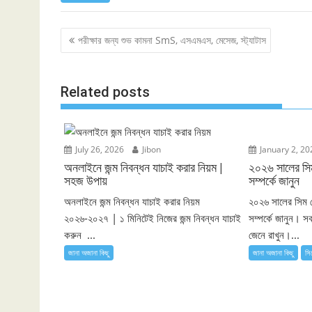
Post
পরীক্ষার জন্য শুভ কামনা SmS, এসএমএস, মেসেজ, স্ট্যাটাস
navigation
Related posts
July 26, 2026
Jibon
January 2, 20
অনলাইনে জন্ম নিবন্ধন যাচাই করার নিয়ম |
২০২৬ সালের 
সহজ উপায়
সম্পর্কে জানুন
অনলাইনে জন্ম নিবন্ধন যাচাই করার নিয়ম
২০২৬ সালের সি
২০২৬-২০২৭ | ১ মিনিটেই নিজের জন্ম নিবন্ধন যাচাই
সম্পর্কে জানুন। 
করুন ...
জেনে রাখুন।...
জানা অজানা কিছু
জানা অজানা কিছু
সি