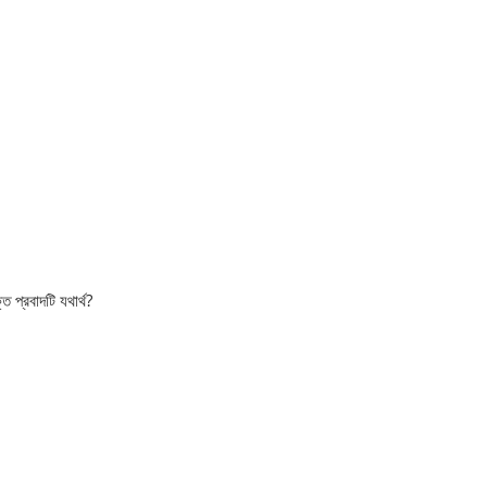
 প্রবাদটি যথার্থ?