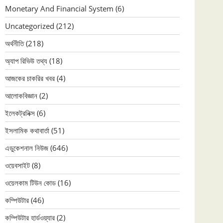
Monetary And Financial System
(6)
Uncategorized
(212)
অর্থনীতি
(218)
অ্যাপ রিভিউ তথ্য
(18)
আজকের চাকরির খবর
(4)
আলোকবিজ্ঞান
(2)
ইলেকট্রনিক্স
(6)
ইসলামিক কথাবার্তা
(51)
এডুকেশনাল নিউজ
(646)
ওয়েবসাইট
(8)
ওয়েলকাম টিউন কোড
(16)
কম্পিউটার
(46)
কম্পিউটার হার্ডওয়্যার
(2)