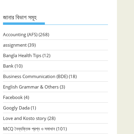
জানার বিভাগ সমূহ
Accounting (AFS)
(268)
assignment
(39)
Bangla Health Tips
(12)
Bank
(10)
Business Communication (BDE)
(18)
English Grammar & Others
(3)
Facebook
(4)
Googly Dada
(1)
Love and Kosto story
(28)
MCQ নৈব্যক্তিক প্রশ্ন ও সমাধান
(101)