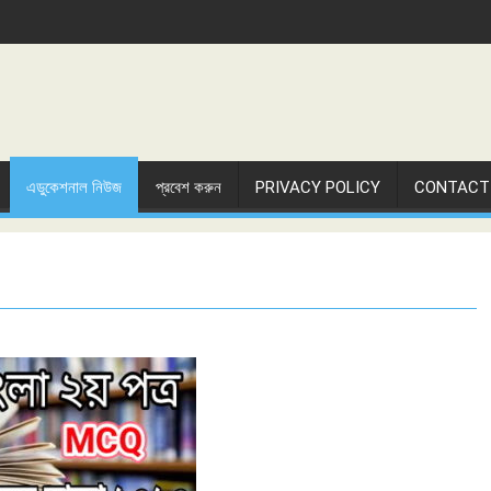
এডুকেশনাল নিউজ
প্রবেশ করুন
PRIVACY POLICY
CONTACT