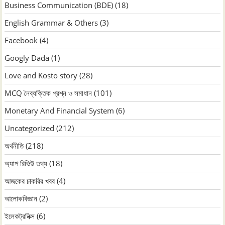
Business Communication (BDE)
(18)
English Grammar & Others
(3)
Facebook
(4)
Googly Dada
(1)
Love and Kosto story
(28)
MCQ নৈব্যক্তিক প্রশ্ন ও সমাধান
(101)
Monetary And Financial System
(6)
Uncategorized
(212)
অর্থনীতি
(218)
অ্যাপ রিভিউ তথ্য
(18)
আজকের চাকরির খবর
(4)
আলোকবিজ্ঞান
(2)
ইলেকট্রনিক্স
(6)