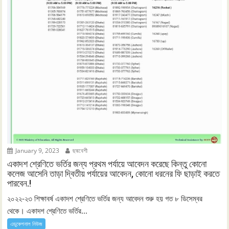
January 9, 2023
ছদ্মবেশী
একাদশ শ্রেণিতে ভর্তির জন্য প্রথম পর্যায়ে আবেদন করেছে কিন্তু কোনো
কলেজ আসেনি তাড়া দ্বিতীয় পর্যায়ের আবেদন, কোনো ধরনের ফি ছাড়াই করতে
পারবেন.!
২০২২-২৩ শিক্ষাবর্ষ একাদশ শ্রেণিতে ভর্তির জন্য আবেদন শুরু হয় গত ৮ ডিসেম্বর
থেকে। একাদশ শ্রেণিতে ভর্তির...
এডুকেশনাল নিউজ