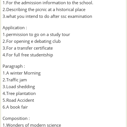
1.For the admission information to the school.
2.Describing the picnic at a historical place
3.what you intend to do after ssc examination
Application :
1.permission to go on a study tour
2.For opening e debating club
3.For a transfer certificate
4.For full free studentship
Paragraph :
1.A winter Morning
2.Traffic jam
3.Load shedding
4.Tree plantation
5.Road Accident
6.A book fair
Composition :
1.Wonders of modern science