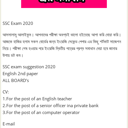
SSC Exam 2020
আসসালামু আলাইকুম। আপনাদের পরীক্ষা অবশ্যই ভালো হইতেছে আশা করি দোয়া করি।
আজকে হাজির হলাম সকল বোর্ডের জন্য ইংরেজি সেকেন্ড পেপার এর কিছু শর্টকাট সাজেশন
নিয়ে। পরীক্ষা শেষ হওয়ার পরে ইংরেজি দ্বিতীয় পত্রের প্রশ্ন সমাধান দেয়া হবে জানার
উপায় ডট কম।
SSC exam suggestion 2020
English 2nd paper
ALL BOARD’s
CV:
1.For the post of an English teacher
2.For the post of a senior officer ina private bank
3.For the post of an computer operator
E-mail