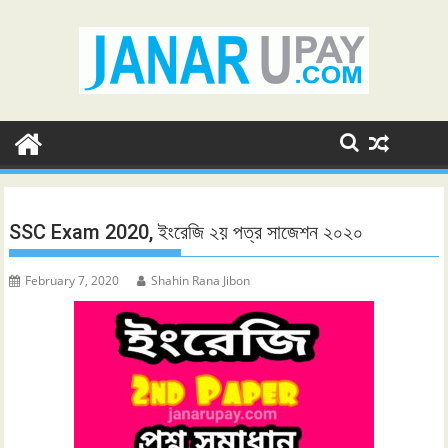
Skip
to
content
SSC Exam 2020, ইংরেজি ২য় পত্র সাজেশন ২০২০
February 7, 2020
Shahin Rana Jibon