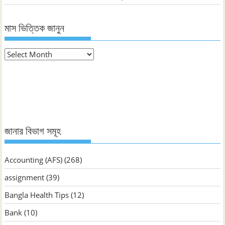
মাস ভিত্তিক জানুন
মাস
ভিত্তিক
জানুন
জানার বিভাগ সমূহ
Accounting (AFS)
(268)
assignment
(39)
Bangla Health Tips
(12)
Bank
(10)