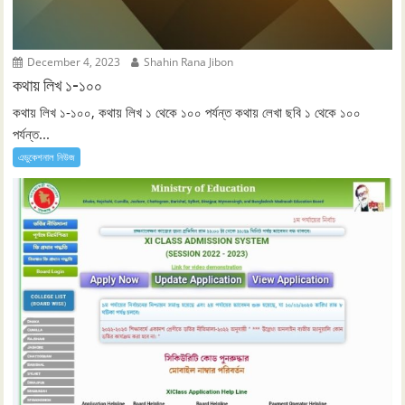
December 4, 2023
Shahin Rana Jibon
কথায় লিখ ১-১০০
কথায় লিখ ১-১০০, কথায় লিখ ১ থেকে ১০০ পর্যন্ত কথায় লেখা ছবি ১ থেকে ১০০
পর্যন্ত...
এডুকেশনাল নিউজ