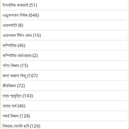
ইসলামিক কথাবার্তা
(51)
এডুকেশনাল নিউজ
(646)
ওয়েবসাইট
(8)
ওয়েলকাম টিউন কোড
(16)
কম্পিউটার
(46)
কম্পিউটার হার্ডওয়্যার
(2)
গণিত বিজ্ঞান
(15)
জানা অজানা কিছু
(107)
জীববিজ্ঞান
(72)
তথ্য প্রযুক্তি
(143)
নামের অর্থ
(46)
পদার্থ বিজ্ঞান
(128)
পিকচার সেলফি ছবি
(129)