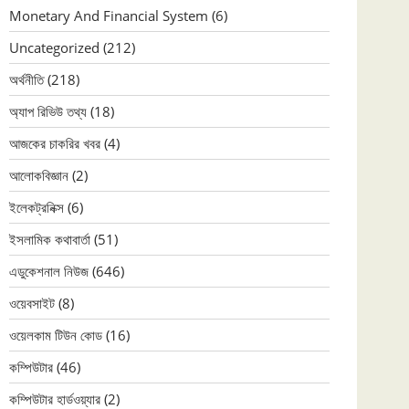
Monetary And Financial System
(6)
Uncategorized
(212)
অর্থনীতি
(218)
অ্যাপ রিভিউ তথ্য
(18)
আজকের চাকরির খবর
(4)
আলোকবিজ্ঞান
(2)
ইলেকট্রনিক্স
(6)
ইসলামিক কথাবার্তা
(51)
এডুকেশনাল নিউজ
(646)
ওয়েবসাইট
(8)
ওয়েলকাম টিউন কোড
(16)
কম্পিউটার
(46)
কম্পিউটার হার্ডওয়্যার
(2)