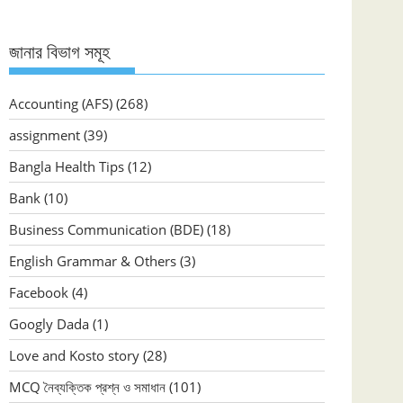
জানার বিভাগ সমূহ
Accounting (AFS)
(268)
assignment
(39)
Bangla Health Tips
(12)
Bank
(10)
Business Communication (BDE)
(18)
English Grammar & Others
(3)
Facebook
(4)
Googly Dada
(1)
Love and Kosto story
(28)
MCQ নৈব্যক্তিক প্রশ্ন ও সমাধান
(101)