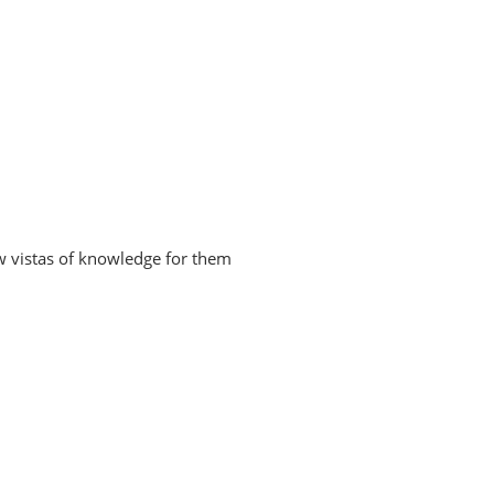
w vistas of knowledge for them