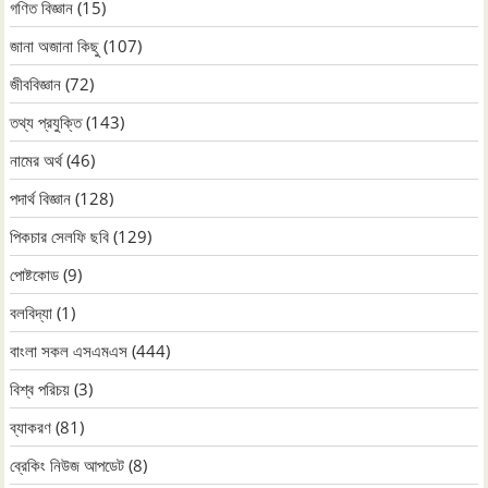
গণিত বিজ্ঞান
(15)
জানা অজানা কিছু
(107)
জীববিজ্ঞান
(72)
তথ্য প্রযুক্তি
(143)
নামের অর্থ
(46)
পদার্থ বিজ্ঞান
(128)
পিকচার সেলফি ছবি
(129)
পোষ্টকোড
(9)
বলবিদ্যা
(1)
বাংলা সকল এসএমএস
(444)
বিশ্ব পরিচয়
(3)
ব্যাকরণ
(81)
ব্রেকিং নিউজ আপডেট
(8)