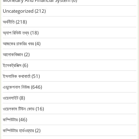
Uncategorized
(212)
অর্থনীতি
(218)
অ্যাপ রিভিউ তথ্য
(18)
আজকের চাকরির খবর
(4)
আলোকবিজ্ঞান
(2)
ইলেকট্রনিক্স
(6)
ইসলামিক কথাবার্তা
(51)
এডুকেশনাল নিউজ
(646)
ওয়েবসাইট
(8)
ওয়েলকাম টিউন কোড
(16)
কম্পিউটার
(46)
কম্পিউটার হার্ডওয়্যার
(2)