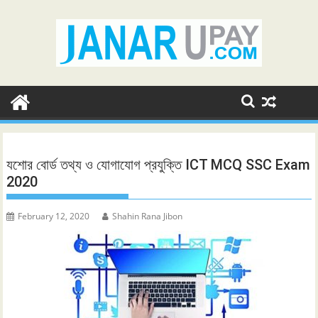
Skip
to
content
যশোর বোর্ড তথ্য ও যোগাযোগ প্রযুক্তি ICT MCQ SSC Exam
2020
February 12, 2020
Shahin Rana Jibon