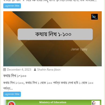
এডুকেশনাল নিউজ
December 4, 2023
Shahin Rana Jibon
কথায় লিখ ১-১০০
কথায় লিখ ১-১০০, কথায় লিখ ১ থেকে ১০০ পর্যন্ত কথায় লেখা ছবি ১ থেকে ১০০
পর্যন্ত...
এডুকেশনাল নিউজ