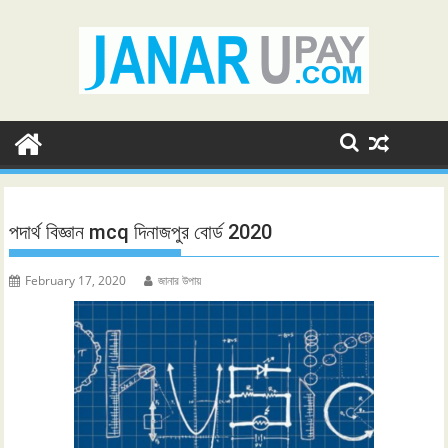
Skip
to
content
পদার্থ বিজ্ঞান mcq দিনাজপুর বোর্ড 2020
February 17, 2020
জানার উপায়