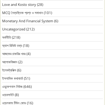
Love and Kosto story
(28)
MCQ নৈব্যক্তিক প্রশ্ন ও সমাধান
(101)
Monetary And Financial System
(6)
Uncategorized
(212)
অর্থনীতি
(218)
অ্যাপ রিভিউ তথ্য
(18)
আজকের চাকরির খবর
(4)
আলোকবিজ্ঞান
(2)
ইলেকট্রনিক্স
(6)
ইসলামিক কথাবার্তা
(51)
এডুকেশনাল নিউজ
(646)
ওয়েবসাইট
(8)
ওয়েলকাম টিউন কোড
(16)