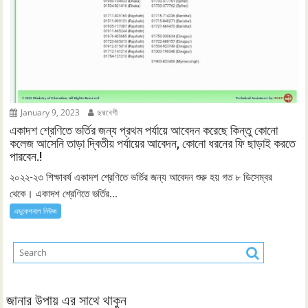
January 9, 2023
ছদ্মবেশী
একাদশ শ্রেণিতে ভর্তির জন্য প্রথম পর্যায়ে আবেদন করেছে কিন্তু কোনো
কলেজ আসেনি তাড়া দ্বিতীয় পর্যায়ের আবেদন, কোনো ধরনের ফি ছাড়াই করতে
পারবেন.!
২০২২-২৩ শিক্ষাবর্ষ একাদশ শ্রেণিতে ভর্তির জন্য আবেদন শুরু হয় গত ৮ ডিসেম্বর
থেকে। একাদশ শ্রেণিতে ভর্তির...
এডুকেশনাল নিউজ
জানার উপায় এর সাথে থাকুন