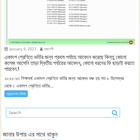
January 9, 2023
ছদ্মবেশী
একাদশ শ্রেণিতে ভর্তির জন্য প্রথম পর্যায়ে আবেদন করেছে কিন্তু কোনো
কলেজ আসেনি তাড়া দ্বিতীয় পর্যায়ের আবেদন, কোনো ধরনের ফি ছাড়াই করতে
পারবেন.!
২০২২-২৩ শিক্ষাবর্ষ একাদশ শ্রেণিতে ভর্তির জন্য আবেদন শুরু হয় গত ৮ ডিসেম্বর
থেকে। একাদশ শ্রেণিতে ভর্তির...
এডুকেশনাল নিউজ
জানার উপায় এর সাথে থাকুন