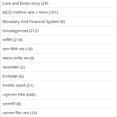
Love and Kosto story
(28)
MCQ নৈব্যক্তিক প্রশ্ন ও সমাধান
(101)
Monetary And Financial System
(6)
Uncategorized
(212)
অর্থনীতি
(218)
অ্যাপ রিভিউ তথ্য
(18)
আজকের চাকরির খবর
(4)
আলোকবিজ্ঞান
(2)
ইলেকট্রনিক্স
(6)
ইসলামিক কথাবার্তা
(51)
এডুকেশনাল নিউজ
(646)
ওয়েবসাইট
(8)
ওয়েলকাম টিউন কোড
(16)