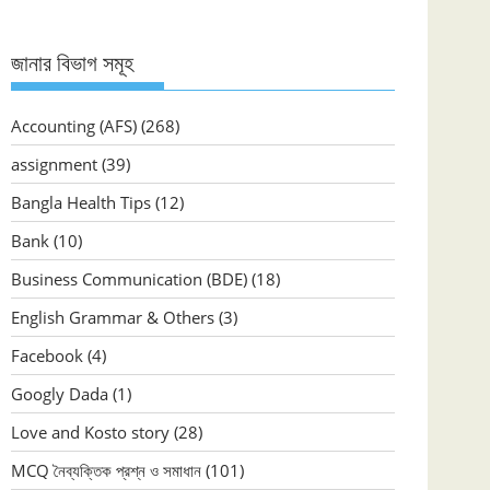
জানার বিভাগ সমূহ
Accounting (AFS)
(268)
assignment
(39)
Bangla Health Tips
(12)
Bank
(10)
Business Communication (BDE)
(18)
English Grammar & Others
(3)
Facebook
(4)
Googly Dada
(1)
Love and Kosto story
(28)
MCQ নৈব্যক্তিক প্রশ্ন ও সমাধান
(101)