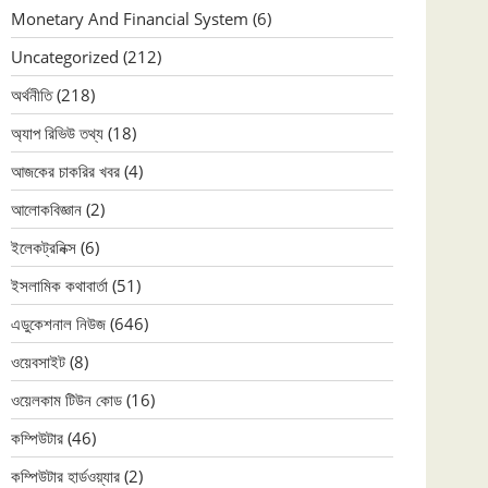
Monetary And Financial System
(6)
Uncategorized
(212)
অর্থনীতি
(218)
অ্যাপ রিভিউ তথ্য
(18)
আজকের চাকরির খবর
(4)
আলোকবিজ্ঞান
(2)
ইলেকট্রনিক্স
(6)
ইসলামিক কথাবার্তা
(51)
এডুকেশনাল নিউজ
(646)
ওয়েবসাইট
(8)
ওয়েলকাম টিউন কোড
(16)
কম্পিউটার
(46)
কম্পিউটার হার্ডওয়্যার
(2)