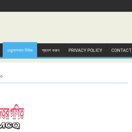
এডুকেশনাল নিউজ
প্রবেশ করুন
PRIVACY POLICY
CONTACT
২০