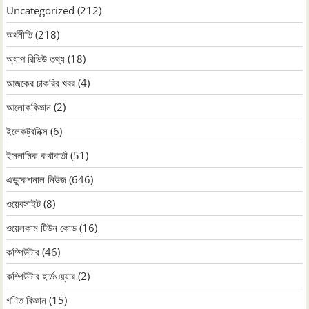
Uncategorized
(212)
অর্থনীতি
(218)
অ্যাপ রিভিউ তথ্য
(18)
আজকের চাকরির খবর
(4)
আলোকবিজ্ঞান
(2)
ইলেকট্রনিক্স
(6)
ইসলামিক কথাবার্তা
(51)
এডুকেশনাল নিউজ
(646)
ওয়েবসাইট
(8)
ওয়েলকাম টিউন কোড
(16)
কম্পিউটার
(46)
কম্পিউটার হার্ডওয়্যার
(2)
গণিত বিজ্ঞান
(15)