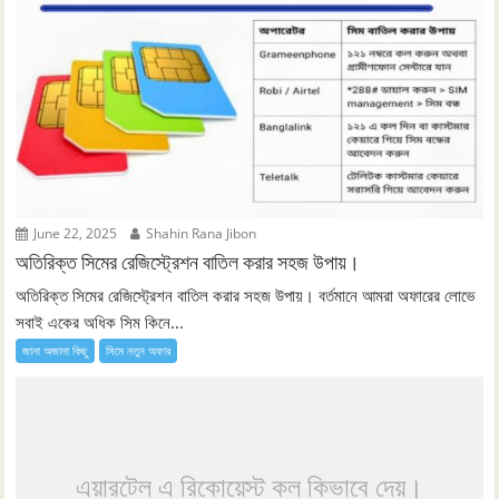
June 22, 2025
Shahin Rana Jibon
অতিরিক্ত সিমের রেজিস্ট্রেশন বাতিল করার সহজ উপায়।
অতিরিক্ত সিমের রেজিস্ট্রেশন বাতিল করার সহজ উপায়। বর্তমানে আমরা অফারের লোভে
সবাই একের অধিক সিম কিনে...
জানা অজানা কিছু
সিমে নতুন ‍অফার
এয়ারটেল এ রিকোয়েস্ট কল কিভাবে দেয়।