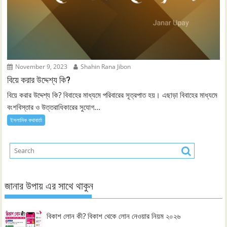
November 9, 2023
Shahin Rana Jibon
বিয়ে করার উদ্দেশ্য কি?
বিয়ে করার উদ্দেশ্য কি? বিবাহের মাধ্যমে পরিবারের সূত্রপাত হয়। এছাড়া বিবাহের মাধ্যমে
বংশবিস্তার ও উত্তরাধিকারের সুযোগ...
ইসলামিক কথাবার্তা
জানার উপায় এর সাথে থাকুন
বিকাশ লোন কী? বিকাশ থেকে লোন নেওয়ার নিয়ম ২০২৬