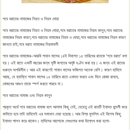
শবে বরাতের নামাজের নিয়ত ও নিয়ম দোয়া
শবে বরাতের নামাজের নিয়ত ও নিয়ম দোয়া,শবে বরাতের নামাজের নিয়ম কানুন,শবে বরাতের
নামাজের নিয়ম কারণ,শবে বরাতের নামাজের নিয়ম ও দোয়া,শবে বরাতের নামাজের নিয়ম কারণ
জানতে চাই,শবে বরাত নামাজের নিয়মাবলী
শবে বরাতের নামাজের–আরবি শাবান মাসের ১৪ই দিবাগত ১৫ তারিখের রাতকে ‘শবে বরাত’ বলা
হয়। এই রাতে একটি বছরের জন্য সৃষ্টি জগতের অদৃষ্ট বণ্টন করা হয়। এ জন্য এই রাতের
গুরুত্ব অপরিসীম। আর এই কারণেই শাবান মাসের ফজিলত অনেক বেশি। কারণ হাদিসে
আছে, যে ব্যাক্তি শাবান মাসের ১৫ তারিখে রাতে এবাদত করবে এবং দিনে রোজা রাখবে,
দোজখের আগুন তাকে স্পর্শ করতে পারবে না।
শবে বরাতের নামাজ এবং নিয়ম কানুন
প্রকৃত অর্থে শবে বরাতের নামাজ বলে আলাদা কিছু নেই, যেহেতু এই রাতটি ইবাদত বন্দেগী করে
কাটাতে হবে তাই হাদিসেই এর সমাধান দেয়া হয়েছে। আর বিশ্ব মুসলিম এই বিশেষ কিছু
ইবাদত পালন করে থাকেন। হাদিসের আলোকে সেগুলোর কথা উল্লেখ করা হলো-