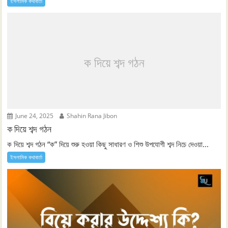
ইসলামিক কথাবার্তা
ক দিয়ে শব্দ গঠন
June 24, 2025
Shahin Rana Jibon
ক দিয়ে শব্দ গঠন
ক দিয়ে শব্দ গঠন “ক” দিয়ে শুরু হওয়া কিছু সাধারণ ও শিশু উপযোগী শব্দ নিচে দেওয়া...
ইসলামিক কথাবার্তা