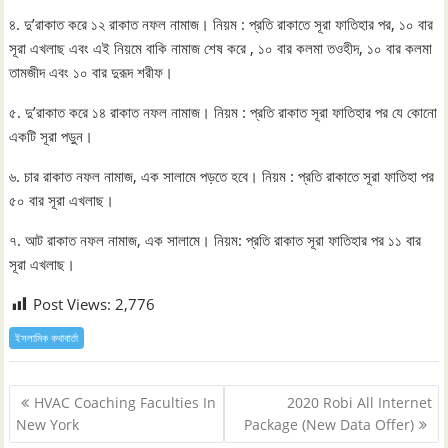
৪. দু’রাকাত করে ১২ রাকাত নফল নামাজ। নিয়ম : প্রতি রাকাতে সূরা ফাতিহার পর, ১০ বার
সূরা এখলাছ এবং এই নিয়মে বাকি নামাজ শেষ করে , ১০ বার কলমা তওহীদ, ১০ বার কলমা
তামজীদ এবং ১০ বার দুরূদ শরীফ।
৫. দু’রাকাত করে ১৪ রাকাত নফল নামাজ। নিয়ম : প্রতি রাকাত সূরা ফাতিহার পর যে কোনো
একটি সূরা পড়ুন।
৬. চার রাকাত নফল নামাজ, এক সালামে পড়তে হবে। নিয়ম : প্রতি রাকাতে সূরা ফাতিহা পর
৫০ বার সূরা এখলাছ।
৭. আট রাকাত নফল নামাজ, এক সালামে। নিয়ম: প্রতি রাকাত সূরা ফাতিহার পর ১১ বার
সূরা এখলাছ।
Post Views:
2,776
ইসলামিক কথাবার্তা
Post
HVAC Coaching Faculties In
2020 Robi All Internet
navigation
New York
Package (New Data Offer)