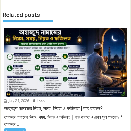
Related posts
July 24, 2026
Jibon
তাহাজ্জুদ নামাজের নিয়ম, সময়, নিয়ত ও ফজিলত | কত রাকাত?
তাহাজ্জুদ নামাজের নিয়ম, সময়, নিয়ত ও ফজিলত | কত রাকাত ও কোন সূরা পড়বেন? *
তাহাজ্জুদ...