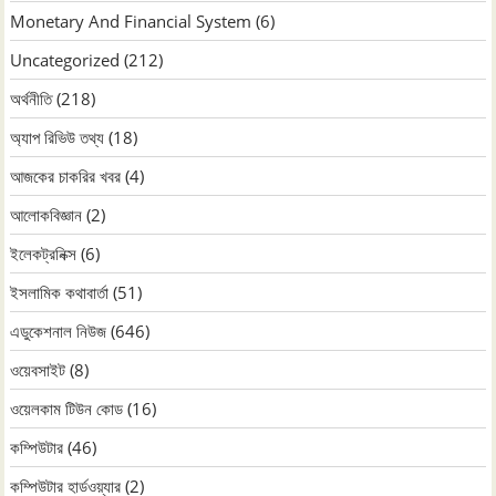
Monetary And Financial System
(6)
Uncategorized
(212)
অর্থনীতি
(218)
অ্যাপ রিভিউ তথ্য
(18)
আজকের চাকরির খবর
(4)
আলোকবিজ্ঞান
(2)
ইলেকট্রনিক্স
(6)
ইসলামিক কথাবার্তা
(51)
এডুকেশনাল নিউজ
(646)
ওয়েবসাইট
(8)
ওয়েলকাম টিউন কোড
(16)
কম্পিউটার
(46)
কম্পিউটার হার্ডওয়্যার
(2)