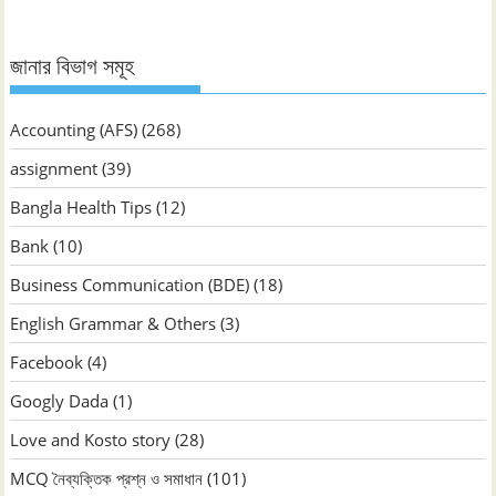
জানার বিভাগ সমূহ
Accounting (AFS)
(268)
assignment
(39)
Bangla Health Tips
(12)
Bank
(10)
Business Communication (BDE)
(18)
English Grammar & Others
(3)
Facebook
(4)
Googly Dada
(1)
Love and Kosto story
(28)
MCQ নৈব্যক্তিক প্রশ্ন ও সমাধান
(101)