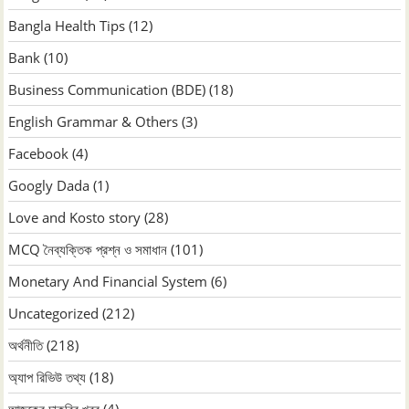
Bangla Health Tips
(12)
Bank
(10)
Business Communication (BDE)
(18)
English Grammar & Others
(3)
Facebook
(4)
Googly Dada
(1)
Love and Kosto story
(28)
MCQ নৈব্যক্তিক প্রশ্ন ও সমাধান
(101)
Monetary And Financial System
(6)
Uncategorized
(212)
অর্থনীতি
(218)
অ্যাপ রিভিউ তথ্য
(18)
আজকের চাকরির খবর
(4)