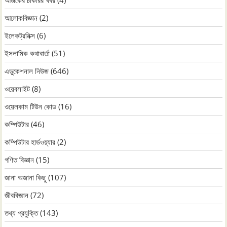
আলোকবিজ্ঞান
(2)
ইলেকট্রনিক্স
(6)
ইসলামিক কথাবার্তা
(51)
এডুকেশনাল নিউজ
(646)
ওয়েবসাইট
(8)
ওয়েলকাম টিউন কোড
(16)
কম্পিউটার
(46)
কম্পিউটার হার্ডওয়্যার
(2)
গণিত বিজ্ঞান
(15)
জানা অজানা কিছু
(107)
জীববিজ্ঞান
(72)
তথ্য প্রযুক্তি
(143)