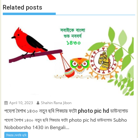
Related posts
April 10, 2023
Shahin Rana Jibon
পহেলা বৈশাখ ১৪৩০ নতুন ছবি পিকচার ফটো photo pic hd ডাউনলোড
পহেলা বৈশাখ ১৪৩০ নতুন ছবি পিকচার ফটো photo pic hd ডাউনলোড Subho
Noboborsho 1430 in Bengali...
পিকচার সেলফি ছবি