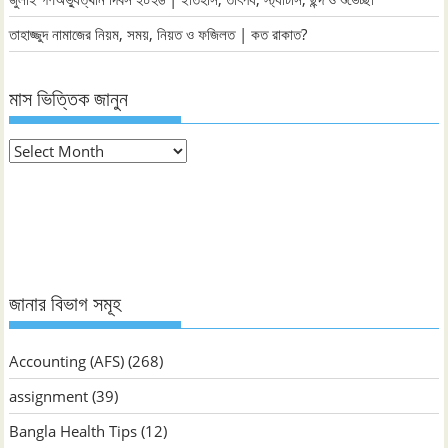
তাহাজ্জুদ নামাজের নিয়ম, সময়, নিয়ত ও ফজিলত | কত রাকাত?
মাস ভিত্তিক জানুন
মাস
ভিত্তিক
জানুন
জানার বিভাগ সমূহ
Accounting (AFS)
(268)
assignment
(39)
Bangla Health Tips
(12)