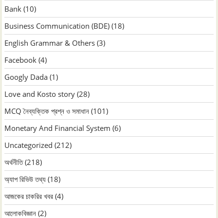
Bank
(10)
Business Communication (BDE)
(18)
English Grammar & Others
(3)
Facebook
(4)
Googly Dada
(1)
Love and Kosto story
(28)
MCQ নৈব্যক্তিক প্রশ্ন ও সমাধান
(101)
Monetary And Financial System
(6)
Uncategorized
(212)
অর্থনীতি
(218)
অ্যাপ রিভিউ তথ্য
(18)
আজকের চাকরির খবর
(4)
আলোকবিজ্ঞান
(2)