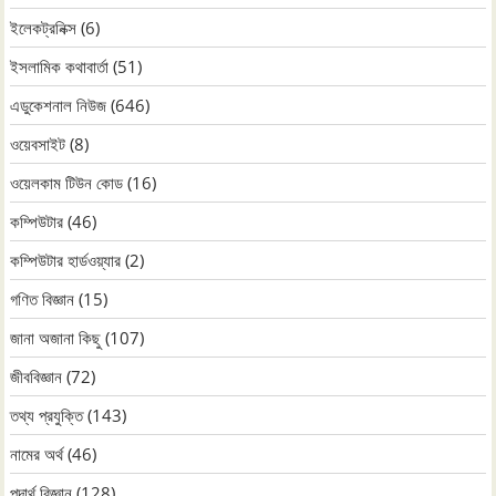
ইলেকট্রনিক্স
(6)
ইসলামিক কথাবার্তা
(51)
এডুকেশনাল নিউজ
(646)
ওয়েবসাইট
(8)
ওয়েলকাম টিউন কোড
(16)
কম্পিউটার
(46)
কম্পিউটার হার্ডওয়্যার
(2)
গণিত বিজ্ঞান
(15)
জানা অজানা কিছু
(107)
জীববিজ্ঞান
(72)
তথ্য প্রযুক্তি
(143)
নামের অর্থ
(46)
পদার্থ বিজ্ঞান
(128)