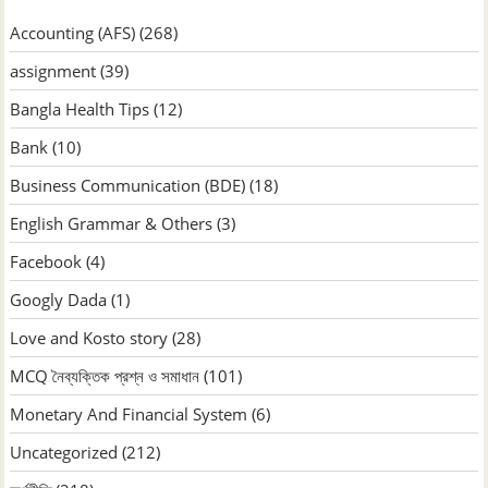
Accounting (AFS)
(268)
assignment
(39)
Bangla Health Tips
(12)
Bank
(10)
Business Communication (BDE)
(18)
English Grammar & Others
(3)
Facebook
(4)
Googly Dada
(1)
Love and Kosto story
(28)
MCQ নৈব্যক্তিক প্রশ্ন ও সমাধান
(101)
Monetary And Financial System
(6)
Uncategorized
(212)