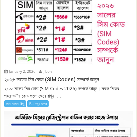
January 2, 2026
Jibon
২০২৬ সালের সিম কোড (SIM Codes) সম্পর্কে জানুন
২০২৬ সালের সিম কোড (SIM Codes 2026) সম্পর্কে জানুন। সকল সিমের
প্রয়োজনীয় কোড গুলো জেনে রাখুন।...
জানা অজানা কিছু
সিমে নতুন ‍অফার