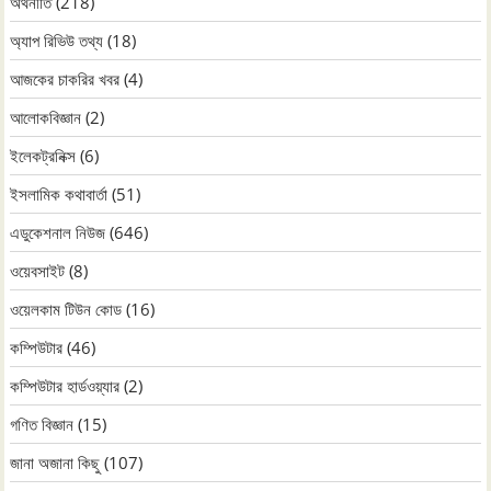
অর্থনীতি
(218)
অ্যাপ রিভিউ তথ্য
(18)
আজকের চাকরির খবর
(4)
আলোকবিজ্ঞান
(2)
ইলেকট্রনিক্স
(6)
ইসলামিক কথাবার্তা
(51)
এডুকেশনাল নিউজ
(646)
ওয়েবসাইট
(8)
ওয়েলকাম টিউন কোড
(16)
কম্পিউটার
(46)
কম্পিউটার হার্ডওয়্যার
(2)
গণিত বিজ্ঞান
(15)
জানা অজানা কিছু
(107)