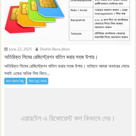
June 22, 2025
Shahin Rana Jibon
অতিরিক্ত সিমের রেজিস্ট্রেশন বাতিল করার সহজ উপায়।
অতিরিক্ত সিমের রেজিস্ট্রেশন বাতিল করার সহজ উপায়। বর্তমানে আমরা অফারের লোভে
সবাই একের অধিক সিম কিনে...
জানা অজানা কিছু
সিমে নতুন ‍অফার
এয়ারটেল এ রিকোয়েস্ট কল কিভাবে দেয়।