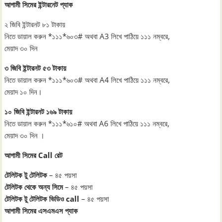
আগামী সিমের ইন্টারনেট প্যাক
২ জিবি ইন্টারনট ৮১ টাকায়
নিতে ডায়াল করুন *১১১*৬০৩# অথবা A3 লিখে পাঠিয়ে ১১১ নম্বরে,
মেয়াদ ৩০ দিন
৩ জিবি ইন্টারনট ৫৩ টাকায়
নিতে ডায়াল করুন *১১১*৬০৩# অথবা A4 লিখে পাঠিয়ে ১১১ নম্বরে,
মেয়াদ ১০ দিন।
১০ জিবি ইন্টারনট ১৬৯ টাকায়
নিতে ডায়াল করুন *১১১*৬১০# অথবা A6 লিখে পাঠিয়ে ১১১ নম্বরে,
মেয়াদ ৩০ দিন ।
আগামী সিমের Call রেট
টেলিটক টু টেলিটক
– ৪৫ পয়সা
টেলিটক থেকে অন্য সিমে
– ৪৫ পয়সা
টেলিটক টু টেলিটক ভিডিও call
– ৪৫ পয়সা
আগামী সিমের এসএমএস প্যাক