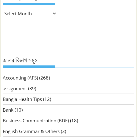
মাস
ভিত্তিক
জানুন
জানার বিভাগ সমূহ
Accounting (AFS)
(268)
assignment
(39)
Bangla Health Tips
(12)
Bank
(10)
Business Communication (BDE)
(18)
English Grammar & Others
(3)