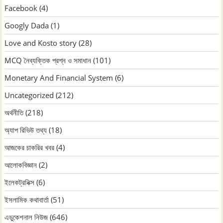
Facebook
(4)
Googly Dada
(1)
Love and Kosto story
(28)
MCQ নৈব্যক্তিক প্রশ্ন ও সমাধান
(101)
Monetary And Financial System
(6)
Uncategorized
(212)
অর্থনীতি
(218)
অ্যাপ রিভিউ তথ্য
(18)
আজকের চাকরির খবর
(4)
আলোকবিজ্ঞান
(2)
ইলেকট্রনিক্স
(6)
ইসলামিক কথাবার্তা
(51)
এডুকেশনাল নিউজ
(646)