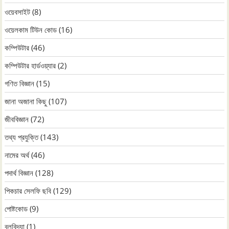
ওয়েবসাইট
(8)
ওয়েলকাম টিউন কোড
(16)
কম্পিউটার
(46)
কম্পিউটার হার্ডওয়্যার
(2)
গণিত বিজ্ঞান
(15)
জানা অজানা কিছু
(107)
জীববিজ্ঞান
(72)
তথ্য প্রযুক্তি
(143)
নামের অর্থ
(46)
পদার্থ বিজ্ঞান
(128)
পিকচার সেলফি ছবি
(129)
পোষ্টকোড
(9)
বলবিদ্যা
(1)