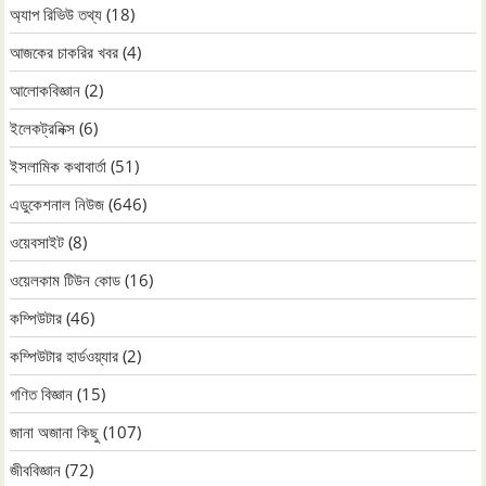
অ্যাপ রিভিউ তথ্য
(18)
আজকের চাকরির খবর
(4)
আলোকবিজ্ঞান
(2)
ইলেকট্রনিক্স
(6)
ইসলামিক কথাবার্তা
(51)
এডুকেশনাল নিউজ
(646)
ওয়েবসাইট
(8)
ওয়েলকাম টিউন কোড
(16)
কম্পিউটার
(46)
কম্পিউটার হার্ডওয়্যার
(2)
গণিত বিজ্ঞান
(15)
জানা অজানা কিছু
(107)
জীববিজ্ঞান
(72)