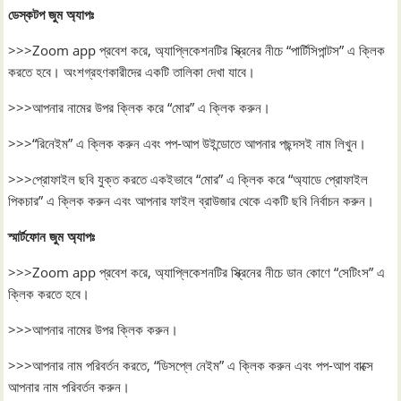
ডেস্কটপ জুম অ্যাপঃ
>>>Zoom app প্রবেশ করে, অ্যাপ্লিকেশনটির স্ক্রিনের নীচে “পার্টিসিপান্টস” এ ক্লিক
করতে হবে। অংশগ্রহণকারীদের একটি তালিকা দেখা যাবে।
>>>আপনার নামের উপর ক্লিক করে “মোর” এ ক্লিক করুন।
>>>“রিনেইম” এ ক্লিক করুন এবং পপ-আপ উইন্ডোতে আপনার পছন্দসই নাম লিখুন।
>>>প্রোফাইল ছবি যুক্ত করতে একইভাবে “মোর” এ ক্লিক করে “অ্যাডে প্রোফাইল
পিকচার” এ ক্লিক করুন এবং আপনার ফাইল ব্রাউজার থেকে একটি ছবি নির্বাচন করুন।
স্মার্টফোন জুম অ্যাপঃ
>>>Zoom app প্রবেশ করে, অ্যাপ্লিকেশনটির স্ক্রিনের নীচে ডান কোণে “সেটিংস” এ
ক্লিক করতে হবে।
>>>আপনার নামের উপর ক্লিক করুন।
>>>আপনার নাম পরিবর্তন করতে, “ডিসপ্লে নেইম” এ ক্লিক করুন এবং পপ-আপ বাক্সে
আপনার নাম পরিবর্তন করুন।