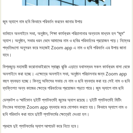
জুম অ্যাপে নাম ছবি কিভাবে পরিবর্তন করবেন জানার উপায়
বর্তমানে অনলাইনে সভা, অনুষ্ঠান, শিক্ষা কার্যক্রম পরিচালানার অন্যতম মাধ্যম হল “জুম”
অ্যাপ। অনুষ্ঠান, সভার ধরন ভেদে আমাদের নাম ও ছবির পরিবর্তনের প্রয়োজন পড়ে। নিম্নের
পদ্ধতিগুলো অনুসরন করে সহজেই Zoom app এ নাম ও ছবি পরিবর্তন এর উপায় জানা
যাবে।
বিশ্বজুড়ে মহামারী করোনাভাইরাসে স্বাস্থ্য ঝুকি এড়াতে যথাসম্ভব সকল কার্যক্রম বাসা থেকে
অনলাইনে করা হচ্ছে। এক্ষেত্রে অনলাইন সভা, অনুষ্ঠান পরিচালনার জন্য Zoom app
বহুল ব্যবহৃত হচ্ছে। কিন্তু অফিসের সভায় যে নাম ও ছবি ব্যবহার করা হয় সেই নাম ও ছবি
ব্যক্তিগত অন্য কাজের ক্ষেত্রে পরিবর্তনের প্রয়োজন পড়তে পারে। জুম অ্যাপে নাম ছবি
ডেস্কটপ ও স্মার্টফোন দুইটি প্লাটফর্মেই জুমের অ্যাপ রয়েছে। দুইটি প্লাটফর্মেই মিটিং
লিংকের সাহায্যে Zoom app ব্যবহার করে যোগদান করতে হয়। কিভাবে অ্যাপে নাম ও
ছবি পরিবর্তন করা যাবে দুইটি প্লাটফর্মের ক্ষেত্রেই দেওয়া হল।
প্রথমে দুই প্লাটফর্মের অ্যাপ আপডেট করে নিতে হবে।