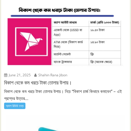
June 21, 2025
Shahin Rana Jibon
বিকাশ থেকে কম খরচে টাকা তোলার উপায়।
বিকাশ থেকে কম খরচে টাকা তোলার উপায়। নিচে “বিকাশ চার্জ কিভাবে কমাবেন” – এই
প্রশ্নের উত্তর...
অ্যাপ রিভিউ তথ্য