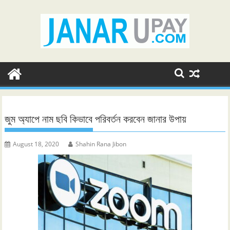
Skip
to
content
জুম অ্যাপে নাম ছবি কিভাবে পরিবর্তন করবেন জানার উপায়
August 18, 2020
Shahin Rana Jibon