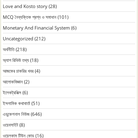
Love and Kosto story
(28)
MCQ নৈব্যক্তিক প্রশ্ন ও সমাধান
(101)
Monetary And Financial System
(6)
Uncategorized
(212)
অর্থনীতি
(218)
অ্যাপ রিভিউ তথ্য
(18)
আজকের চাকরির খবর
(4)
আলোকবিজ্ঞান
(2)
ইলেকট্রনিক্স
(6)
ইসলামিক কথাবার্তা
(51)
এডুকেশনাল নিউজ
(646)
ওয়েবসাইট
(8)
ওয়েলকাম টিউন কোড
(16)