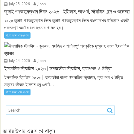
July 25, 2026
Jibon
জুলাই গণঅভ্যুত্থান দিবস ২০২৬ | ইতিহাস, তাৎপর্য, স্ট্যাটাস, ছন্দ ও শুভেচ্ছা
২০২৬ জুলাই গণঅভ্যুত্থান দিবস জুলাই গণঅভ্যুত্থান দিবস বাংলাদেশের ইতিহাসে একটি
গুরুত্বপূর্ণ স্মরণীয় দিন হিসেবে পালিত হয়।...
বাংলা সকল এসএমএস
July 24, 2026
Jibon
ইসলামিক স্ট্যাটাস ২০২৬ | হৃদয়ছোঁয়া স্ট্যাটাস, ক্যাপশন ও উক্তি
ইসলামিক স্ট্যাটাস ২০২৬ | হৃদয়ছোঁয়া বাংলা ইসলামিক স্ট্যাটাস, ক্যাপশন ও উক্তি
মানুষের জীবনে ইসলাম শুধু একটি...
বাংলা সকল এসএমএস
জানার উপায় এর সাথে থাকুন