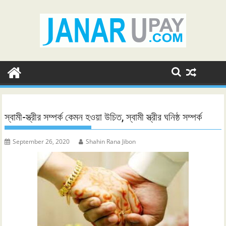
Skip
to
content
স্বামী-স্ত্রীর সম্পর্ক কেমন হওয়া উচিত, স্বামী স্ত্রীর ঘনিষ্ঠ সম্পর্ক
September 26, 2020
Shahin Rana Jibon