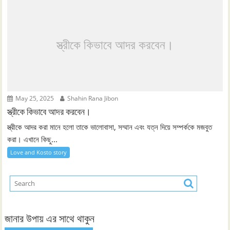
স্ত্রীকে কিভাবে আদর করবেন।
May 25, 2025
Shahin Rana Jibon
স্ত্রীকে কিভাবে আদর করবেন।
স্ত্রীকে আদর করা মানে হলো তাকে ভালোবাসা, সম্মান এবং যত্ন দিয়ে সম্পর্ককে মজবুত
করা। এখানে কিছু...
Love and Kosto story
জানার উপায় এর সাথে থাকুন