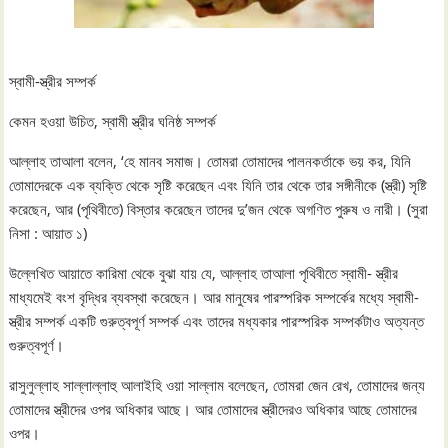
স্বামী-স্ত্রীর সম্পর্ক
কেমন হওয়া উচিত, স্বামী স্ত্রীর ঘনিষ্ঠ সম্পর্ক
আল্লাহ তাআলা বলেন, ‘হে মানব সমাজ। তোমরা তোমাদের পালনকর্তাকে ভয় কর, যিনি
তোমাদেরকে এক ব্যক্তি থেকে সৃষ্টি করেছেন এবং যিনি তার থেকে তার সঙ্গীনীকে (স্ত্রী) সৃষ্টি
করেছেন, আর (পৃথিবীতে) বিস্তার করেছেন তাদের দু’জন থেকে অগণিত পুরুষ ও নারী। (সুরা
নিসা : আয়াত ১)
উল্লেখিত আয়াতে কারিমা থেকে বুঝা যায় যে, আল্লাহ তাআলা পৃথিবীতে স্বামী- স্ত্রীর
মাধ্যমেই বংশ বৃদ্ধির ব্যবস্থা করেছেন। আর মানুষের পারস্পরিক সম্পর্কের মধ্যে স্বামী-
স্ত্রীর সম্পর্ক একটি গুরুত্বপূর্ণ সম্পর্ক এবং তাদের মধ্যকার পারস্পরিক সম্পর্কটাও অত্যন্ত
গুরুত্বপূর্ণ।
রাসুলুল্লাহ সাল্লাল্লাহু আলাইহি ওয়া সাল্লাম বলেছেন, তোমরা জেন রেখ, তোমাদের জন্য
তোমাদের স্ত্রীদের ওপর অধিকার আছে। আর তোমাদের স্ত্রীদেরও অধিকার আছে তোমাদের
ওপর।