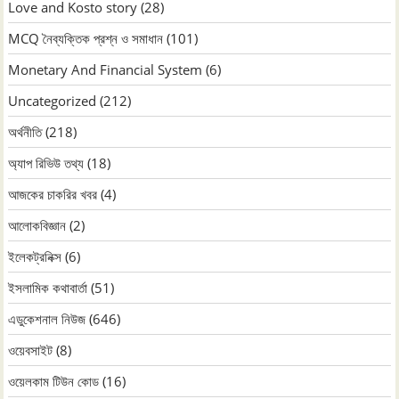
Love and Kosto story
(28)
MCQ নৈব্যক্তিক প্রশ্ন ও সমাধান
(101)
Monetary And Financial System
(6)
Uncategorized
(212)
অর্থনীতি
(218)
অ্যাপ রিভিউ তথ্য
(18)
আজকের চাকরির খবর
(4)
আলোকবিজ্ঞান
(2)
ইলেকট্রনিক্স
(6)
ইসলামিক কথাবার্তা
(51)
এডুকেশনাল নিউজ
(646)
ওয়েবসাইট
(8)
ওয়েলকাম টিউন কোড
(16)