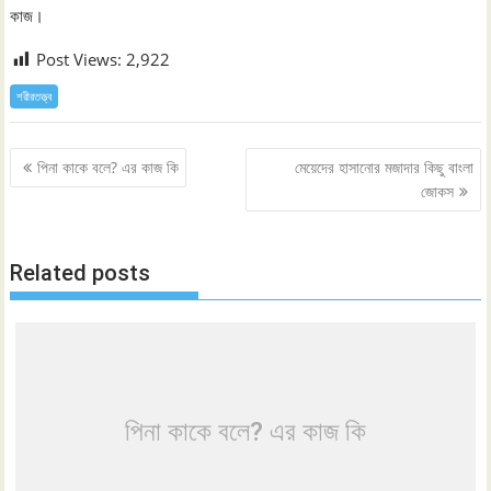
কাজ।
Post Views:
2,922
শরীরতত্ত্ব
Post
পিনা কাকে বলে? এর কাজ কি
মেয়েদের হাসানোর মজাদার কিছু বাংলা
navigation
জোকস
Related posts
পিনা কাকে বলে? এর কাজ কি