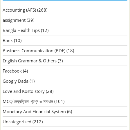
Accounting (AFS)
(268)
assignment
(39)
Bangla Health Tips
(12)
Bank
(10)
Business Communication (BDE)
(18)
English Grammar & Others
(3)
Facebook
(4)
Googly Dada
(1)
Love and Kosto story
(28)
MCQ নৈব্যক্তিক প্রশ্ন ও সমাধান
(101)
Monetary And Financial System
(6)
Uncategorized
(212)