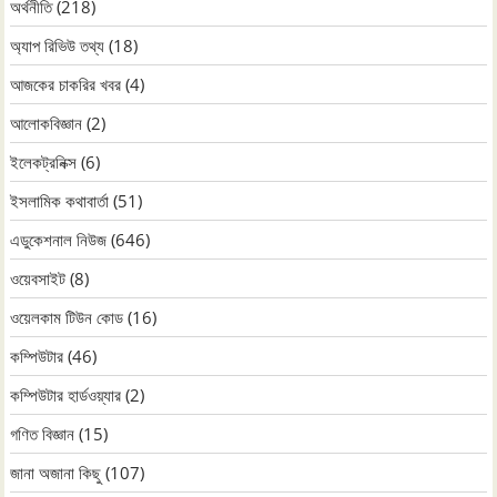
অর্থনীতি
(218)
অ্যাপ রিভিউ তথ্য
(18)
আজকের চাকরির খবর
(4)
আলোকবিজ্ঞান
(2)
ইলেকট্রনিক্স
(6)
ইসলামিক কথাবার্তা
(51)
এডুকেশনাল নিউজ
(646)
ওয়েবসাইট
(8)
ওয়েলকাম টিউন কোড
(16)
কম্পিউটার
(46)
কম্পিউটার হার্ডওয়্যার
(2)
গণিত বিজ্ঞান
(15)
জানা অজানা কিছু
(107)