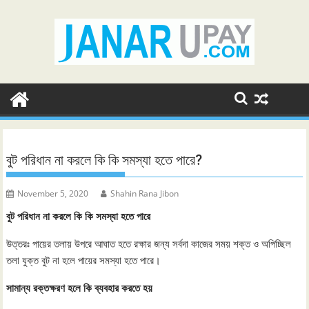
Skip
to
content
বুট পরিধান না করলে কি কি সমস্যা হতে পারে?
November 5, 2020
Shahin Rana Jibon
বুট পরিধান না করলে কি কি সমস্যা হতে পারে
উত্তরঃ পায়ের তলায় উপরে আঘাত হতে রক্ষার জন্য সর্বদা কাজের সময় শক্ত ও অপিচ্ছিল
তলা যুক্ত বুট না হলে পায়ের সমস্যা হতে পারে।
সামান্য রক্তক্ষরণ হলে কি ব্যবহার করতে হয়