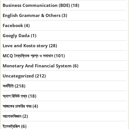
Business Communication (BDE)
(18)
English Grammar & Others
(3)
Facebook
(4)
Googly Dada
(1)
Love and Kosto story
(28)
MCQ নৈব্যক্তিক প্রশ্ন ও সমাধান
(101)
Monetary And Financial System
(6)
Uncategorized
(212)
অর্থনীতি
(218)
অ্যাপ রিভিউ তথ্য
(18)
আজকের চাকরির খবর
(4)
আলোকবিজ্ঞান
(2)
ইলেকট্রনিক্স
(6)