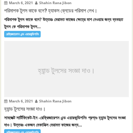
March 6, 2021
Shahin Rana Jibon
পরিমাপক টুলস কাকে বলে? হ্যাকস ব্লেডের পরিমাপ লেখ।
পরিমাপক টুলস কাকে বলে? উত্তরঃ মেরামত কাজের ক্ষেত্রে মাপ নেওয়ার জন্য ব্যবহৃত
টুলস কে পরিমাপক টুলস...
রেফ্রিজারেশন এন্ড এয়ারকন্ডিশনিং
হ্যান্ড টুলসের সংজ্ঞা দাও।
March 6, 2021
Shahin Rana Jibon
হ্যান্ড টুলসের সংজ্ঞা দাও।
সাবজেক্ট সার্টিফিকেট-ইন -রেফ্রিজারেশন এন্ড এয়ারকন্ডিশনিং প্রশ্নঃ হ্যান্ড টুলসের সংজ্ঞা
দাও। উত্তরঃ একজন মেকানিক্স মেরামত কাজের জন্য...
রেফ্রিজারেশন এন্ড এয়ারকন্ডিশনিং