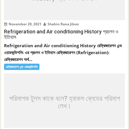
November 20, 2021
Shahin Rana Jibon
Refrigeration and Air conditioning History প্রচলন ও
ইতিহাস
Refrigeration and Air conditioning History রেফ্রিজারেশন এন্ড
এয়ারকন্ডিশনিং এর প্রচলন ও ইতিহাস রেফ্রিজারেশন (Refrigeration):
রেফ্রিজারেশন অর্থ...
রেফ্রিজারেশন এন্ড এয়ারকন্ডিশনিং
পরিমাপক টুলস কাকে বলে? হ্যাকস ব্লেডের পরিমাপ
লেখ।