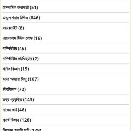
ইসলামিক কথাবার্তা
(51)
এডুকেশনাল নিউজ
(646)
ওয়েবসাইট
(8)
ওয়েলকাম টিউন কোড
(16)
কম্পিউটার
(46)
কম্পিউটার হার্ডওয়্যার
(2)
গণিত বিজ্ঞান
(15)
জানা অজানা কিছু
(107)
জীববিজ্ঞান
(72)
তথ্য প্রযুক্তি
(143)
নামের অর্থ
(46)
পদার্থ বিজ্ঞান
(128)
পিকচার সেলফি ছবি
(129)