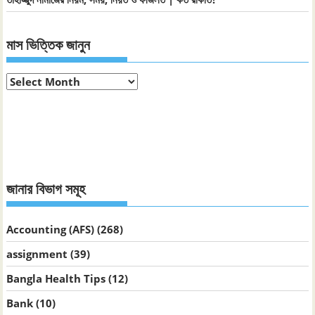
মাস ভিত্তিক জানুন
মাস
ভিত্তিক
জানুন
জানার বিভাগ সমূহ
Accounting (AFS)
(268)
assignment
(39)
Bangla Health Tips
(12)
Bank
(10)